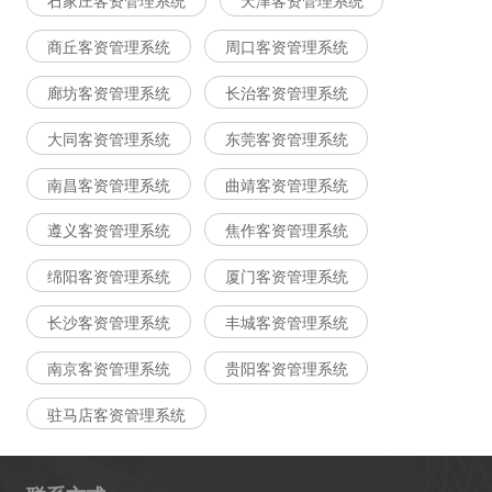
石家庄客资管理系统
天津客资管理系统
商丘客资管理系统
周口客资管理系统
廊坊客资管理系统
长治客资管理系统
大同客资管理系统
东莞客资管理系统
南昌客资管理系统
曲靖客资管理系统
遵义客资管理系统
焦作客资管理系统
绵阳客资管理系统
厦门客资管理系统
长沙客资管理系统
丰城客资管理系统
南京客资管理系统
贵阳客资管理系统
驻马店客资管理系统