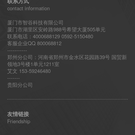
联系方式
contact information
厦门市智谷科技有限公司
厦门市湖里区安岭路988号希望大厦505单元
联系电话：4000688129 0592-5150480
客服企业QQ 800068812
-----------
郑州分公司：河南省郑州市金水区花园路39号 国贸新
领地3号楼1单元1211室
艾文 153-59246480
-------
贵阳分公司
友情链接
Friendship