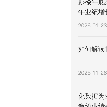
影楼年底
年业绩增
2026-01-23
如何解读
2025-11-26
化数据为
邀约业绩