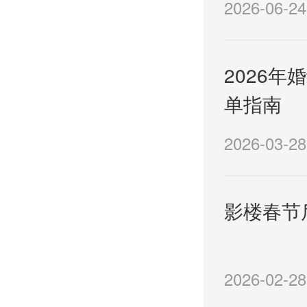
2026-06-24
2026
单指南
2026-03-28
影楼春节
2026-02-28