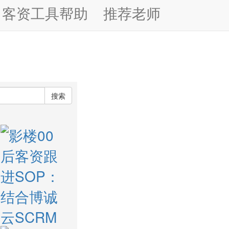
客资工具帮助
推荐老师
搜索