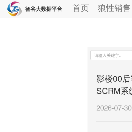
首页
狼性销售
智谷大数据平台
影楼00
SCRM
2026-07-30