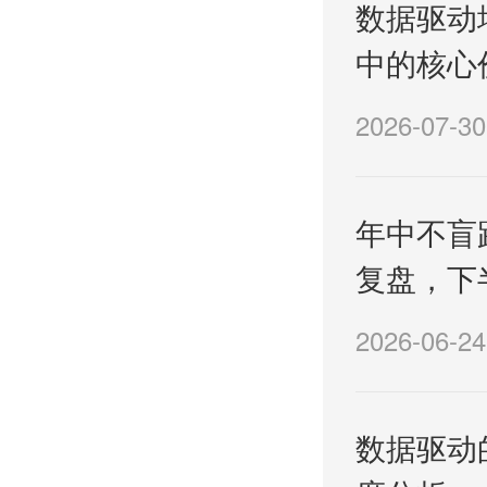
数据驱动
中的核心
2026-07-30
年中不盲
复盘，下
2026-06-24
数据驱动