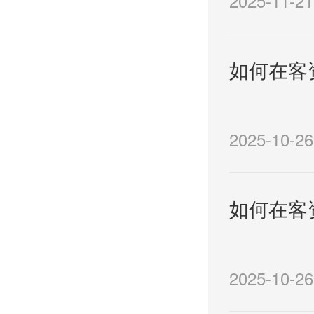
2025-11-21
如何在客
2025-10-26
如何在客
2025-10-26