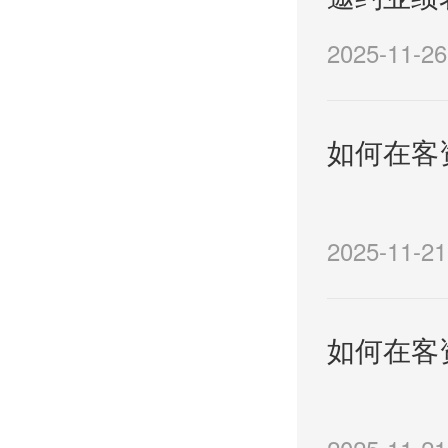
2025-11-26
如何在客
2025-11-21
如何在客