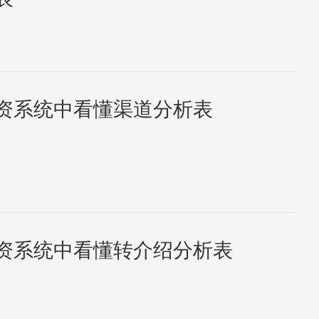
资系统中看懂渠道分析表
资系统中看懂转介绍分析表