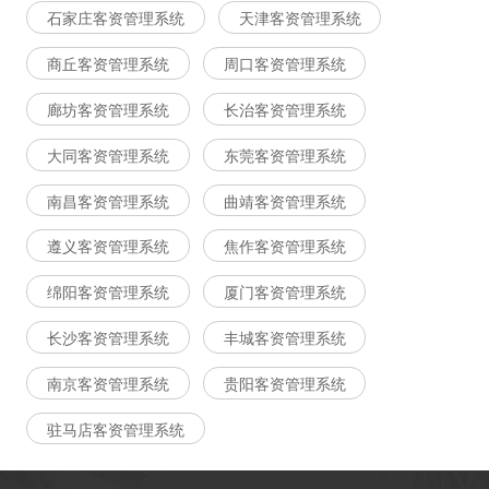
石家庄客资管理系统
天津客资管理系统
商丘客资管理系统
周口客资管理系统
廊坊客资管理系统
长治客资管理系统
大同客资管理系统
东莞客资管理系统
南昌客资管理系统
曲靖客资管理系统
遵义客资管理系统
焦作客资管理系统
绵阳客资管理系统
厦门客资管理系统
长沙客资管理系统
丰城客资管理系统
南京客资管理系统
贵阳客资管理系统
驻马店客资管理系统