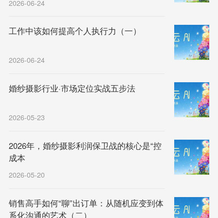
2026-06-24
工作中该如何提高个人执行力（一）
2026-06-24
婚纱摄影行业·市场定位实战五步法
2026-05-23
2026年，婚纱摄影利润保卫战的核心是“控
成本
2026-05-20
销售高手如何“聊”出订单：从随机应变到体
系化沟通的艺术（二）