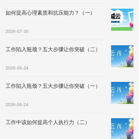
如何提高心理素质和抗压能力？（一）
2026-07-30
工作陷入瓶颈？五大步骤让你突破（二）
2026-06-24
工作陷入瓶颈？五大步骤让你突破（一）
2026-06-24
工作中该如何提高个人执行力（二）