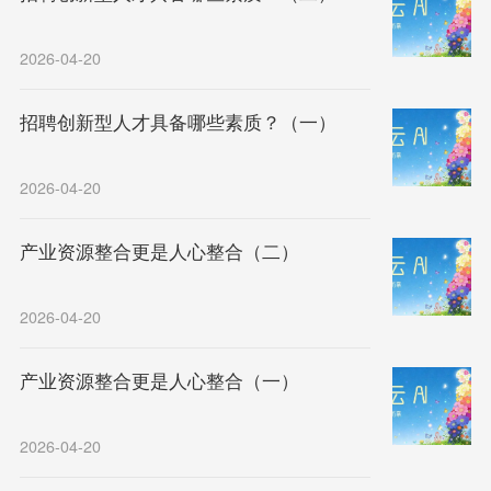
2026-04-20
招聘创新型人才具备哪些素质？（一）
2026-04-20
产业资源整合更是人心整合（二）
2026-04-20
产业资源整合更是人心整合（一）
2026-04-20