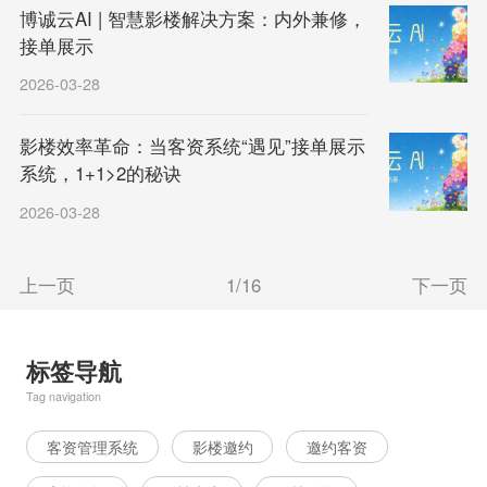
博诚云AI | 智慧影楼解决方案：内外兼修，
接单展示
2026-03-28
影楼效率革命：当客资系统“遇见”接单展示
系统，1+1>2的秘诀
2026-03-28
上一页
1/16
下一页
标签导航
Tag navigation
客资管理系统
影楼邀约
邀约客资