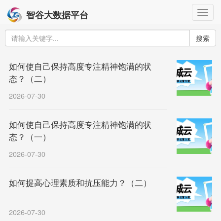
Togg
智谷大数据平台
navig
搜索
如何使自己保持高度专注精神饱满的状
态？（二）
2026-07-30
如何使自己保持高度专注精神饱满的状
态？（一）
2026-07-30
如何提高心理素质和抗压能力？（二）
2026-07-30