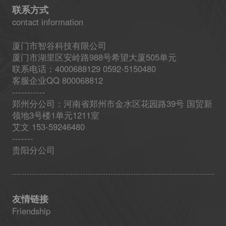
联系方式
contact information
厦门市智谷科技有限公司
厦门市湖里区安岭路988号希望大厦505单元
联系电话：4000688129 0592-5150480
客服企业QQ 800068812
-----------
郑州分公司：河南省郑州市金水区花园路39号 国贸新
领地3号楼1单元1211室
艾文 153-59246480
-------
贵阳分公司
友情链接
Friendship