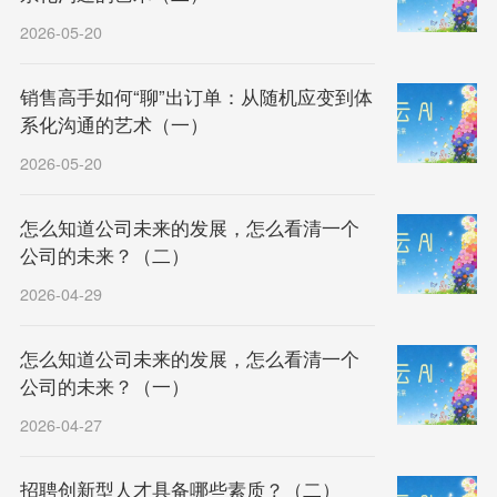
2026-05-20
销售高手如何“聊”出订单：从随机应变到体
系化沟通的艺术（一）
2026-05-20
怎么知道公司未来的发展，怎么看清一个
公司的未来？（二）
2026-04-29
怎么知道公司未来的发展，怎么看清一个
公司的未来？（一）
2026-04-27
招聘创新型人才具备哪些素质？（二）