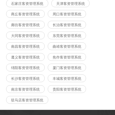
石家庄客资管理系统
天津客资管理系统
商丘客资管理系统
周口客资管理系统
廊坊客资管理系统
长治客资管理系统
大同客资管理系统
东莞客资管理系统
南昌客资管理系统
曲靖客资管理系统
遵义客资管理系统
焦作客资管理系统
绵阳客资管理系统
厦门客资管理系统
长沙客资管理系统
丰城客资管理系统
南京客资管理系统
贵阳客资管理系统
驻马店客资管理系统