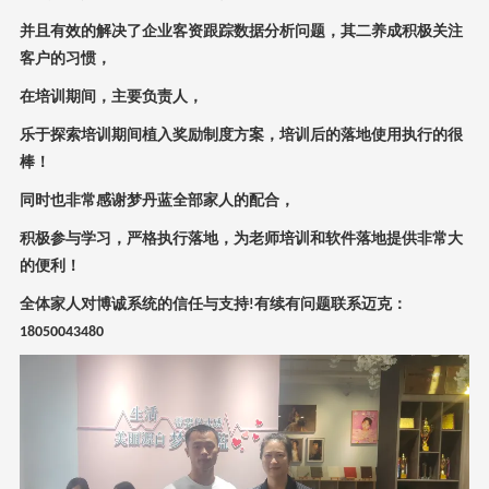
并且有效的解决了企业客资跟踪数据分析问题，其二养成积极关注
客户的习惯，
在培训期间，主要负责人，
乐于探索培训期间植入奖励制度方案，培训后的落地使用执行的很
棒
！
同时也非常感谢梦丹蓝全部家人的配合，
积极参与学习，严格执行落地，为老师培训和软件落地提供非常大
的便利
！
全体家人对博诚系统的信任与支持
有续有问题联系迈克：
!
18050043480