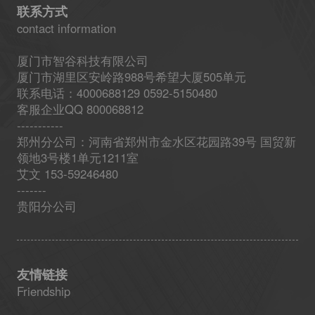
联系方式
contact information
厦门市智谷科技有限公司
厦门市湖里区安岭路988号希望大厦505单元
联系电话：4000688129 0592-5150480
客服企业QQ 800068812
-----------
郑州分公司：河南省郑州市金水区花园路39号 国贸新
领地3号楼1单元1211室
艾文 153-59246480
-------
贵阳分公司
友情链接
Friendship