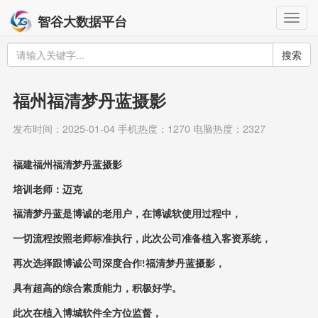
Togg
智谷大数据平台
navig
搜索
福州福清梦丹蓝摄影
发布时间：2025-01-04 手机热度：1270 电脑热度：2327
福建福州福清梦丹蓝摄影
培训老师：迈克
福清梦丹蓝是博诚的老用户，在博诚软使用过程中，
一切流程按照老师标准执行，此次公司准备植入客资系统，
再次选择跟博诚公司深度合作
福清梦丹蓝摄影，
!
具有超高的综合素质能力，积极好学。
此次在植入博城软件全方位监督，