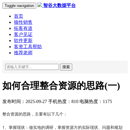
智谷大数据平台
Toggle navigation
首页
狼性销售
拓客有道
客户见证
软件更新
客资工具帮助
推荐老师
搜索
如何合理整合资源的思路(一)
发布时间：2025-09-27 手机热度：810 电脑热度：1175
整合资源的思路，主要有以下几个：
1、掌握现状：做实地的调研，掌握资源方的实际现状、问题和规划