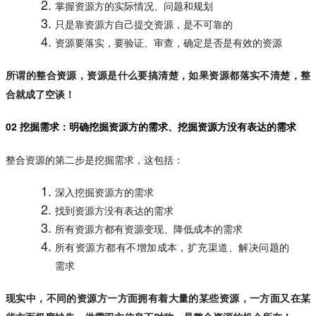
掌握资源方的实际情况、问题和规划
只是靠资源方自己提交资源，是不可靠的
资源要落实，要验证、审查，确定是否是有效的资源
所谓的整合资源，资源是什么要搞清楚，如果资源都落实不清楚，整
合就成了空谈！
02 挖掘需求：明确挖掘资源方的需求、挖掘资源方没有表达的需求
整合资源的第二步是挖掘需求，这包括：
深入挖掘资源方的需求
找到资源方没有表达的需求
所有资源方都有资源变现、降低成本的需求
所有资源方都有不增加成本，扩充渠道、解决问题的
需求
现实中，不同的资源方一方面拥有着大量的某些资源，一方面又在某