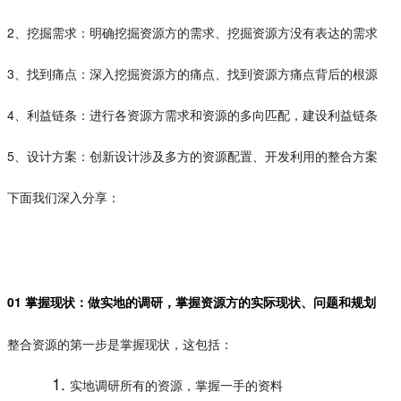
2、挖掘需求：明确挖掘资源方的需求、挖掘资源方没有表达的需求
3、找到痛点：深入挖掘资源方的痛点、找到资源方痛点背后的根源
4、利益链条：进行各资源方需求和资源的多向匹配，建设利益链条
5、设计方案：创新设计涉及多方的资源配置、开发利用的整合方案
下面我们深入分享：
01 掌握现状：做实地的调研，掌握资源方的实际现状、问题和规划
整合资源的第一步是掌握现状，这包括：
实地调研所有的资源，掌握一手的资料