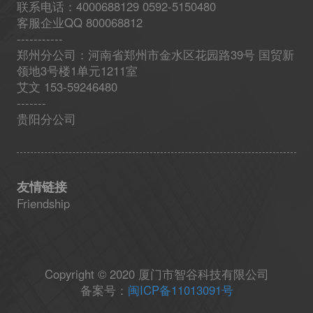
联系电话：4000688129 0592-5150480
客服企业QQ 800068812
-----------
郑州分公司：河南省郑州市金水区花园路39号 国贸新
领地3号楼1单元1211室
艾文 153-59246480
-------
贵阳分公司
友情链接
Friendship
Copyright © 2020 厦门市智谷科技有限公司
备案号：
闽ICP备11013091号