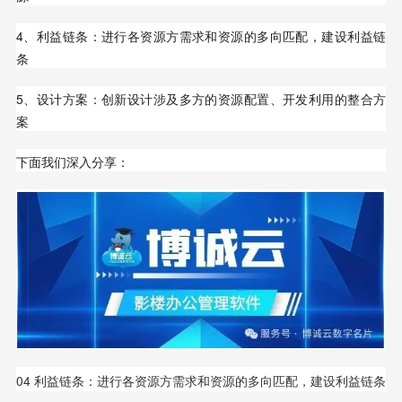
4、利益链条：进行各资源方需求和资源的多向匹配，建设利益链
条
5、设计方案：创新设计涉及多方的资源配置、开发利用的整合方
案
下面我们深入分享：
04 利益链条：进行各资源方需求和资源的多向匹配，建设利益链条