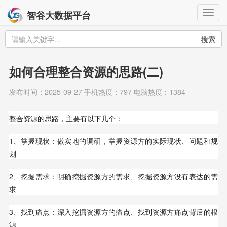
Togg
智谷大数据平台
navig
搜索
如何合理整合资源的思路(二)
发布时间：2025-09-27 手机热度：797 电脑热度：1384
整合资源的思路，主要有以下几个：
1、掌握现状：做实地的调研，掌握资源方的实际现状、问题和规
划
2、挖掘需求：明确挖掘资源方的需求、挖掘资源方没有表达的需
求
3、找到痛点：深入挖掘资源方的痛点、找到资源方痛点背后的根
源