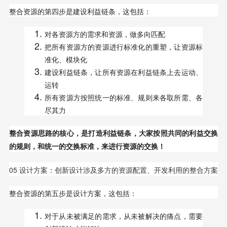
整合资源的第四步是建设利益链条，这包括：
对各资源方的需求和资源，做多向匹配
把所有资源方的资源进行标准化的重塑，让资源标
准化、模块化
建设利益链条，让所有资源在利益链条上去运动、
运转
所有资源方按照统一的标准、规则来各取所需、各
尽其力
整合资源思路的核心，是打造利益链条，大家按照共同的利益交换
的规则，和统一的交换标准，来进行资源的交换！
05 设计方案：创新设计涉及多方的资源配置、开发利用的整合方案
整合资源的第五步是设计方案，这包括：
对于从未被满足的需求，从未被解决的痛点，需要