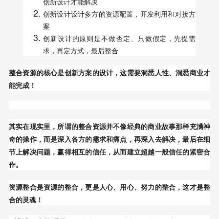
创新设计才能解决
创新设计设计多方的资源配置，开发利用和对接方
案
创新设计的原则是不做否定、只做假定，先提需
求，再定方式，最后整合
整合资源的核心是创新方案的设计，这需要洞悉人性、洞悉商业才
能完成！
其实在现实里，所谓的整合资源并不像经典的商业故事那样充满神
奇的操作，而是深入各方的需求和痛点，再深入去解决，最后在细
节上解决问题，赢得相互的信任，从而建立超越一般信任的紧密合
作。
资源整合是资源的整合，更是人心、用心、努力的整合，这才是整
合的灵魂！