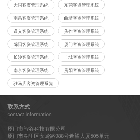
大同客资管理系统
东莞客资管理系统
南昌客资管理系统
曲靖客资管理系统
遵义客资管理系统
焦作客资管理系统
绵阳客资管理系统
厦门客资管理系统
长沙客资管理系统
丰城客资管理系统
南京客资管理系统
贵阳客资管理系统
驻马店客资管理系统
联系方式
contact information
厦门市智谷科技有限公司
厦门市湖里区安岭路988号希望大厦505单元