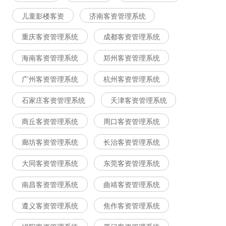
儿童影楼客资
济南客资管理系统
重庆客资管理系统
成都客资管理系统
海南客资管理系统
郑州客资管理系统
广州客资管理系统
杭州客资管理系统
石家庄客资管理系统
天津客资管理系统
商丘客资管理系统
周口客资管理系统
廊坊客资管理系统
长治客资管理系统
大同客资管理系统
东莞客资管理系统
南昌客资管理系统
曲靖客资管理系统
遵义客资管理系统
焦作客资管理系统