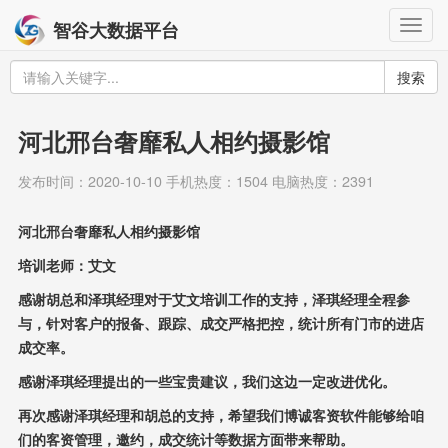
Togg
智谷大数据平台
navig
搜索
河北邢台奢靡私人相约摄影馆
发布时间：2020-10-10 手机热度：1504 电脑热度：2391
河北邢台奢靡私人相约摄影馆
培训老师：艾文
感谢胡总和泽琪经理对于艾文培训工作的支持，泽琪经理全程参
与，针对客户的报备、跟踪、成交严格把控，统计所有门市的进店
成交率。
感谢泽琪经理提出的一些宝贵建议，我们这边一定改进优化。
再次感谢泽琪经理和胡总的支持，希望我们博诚客资软件能够给咱
们的客资管理，邀约，成交统计等数据方面带来帮助。