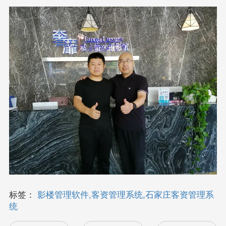
标签：
影楼管理软件,客资管理系统,石家庄客资管理系
统