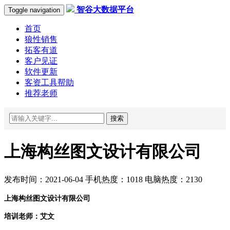
智谷大数据平台
Toggle navigation
首页
狼性销售
拓客有道
客户见证
软件更新
客资工具帮助
推荐老师
搜索
上海构丝图文设计有限公司
发布时间：2021-06-04 手机热度：1018 电脑热度：2130
上海构丝图文设计有限公司
培训老师：艾文