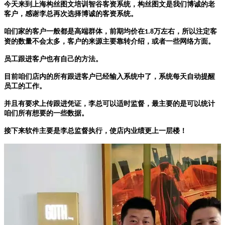
今天来到上海构丝图文培训智谷客资系统，构丝图文是我们博诚的老
客户，感谢李总再次选择博诚的客资系统。
咱们家的客户一般都是高端群体，前期均价在
万左右，所以注定客
1.8
资的数量不会太多，客户的来源主要靠转介绍，或者一些网络方面。
员工跟进客户也有自己的方法。
目前咱们店内的所有跟进客户已经输入系统中了，系统每天自动提醒
员工的工作。
并且有要求上传跟进凭证，李总可以适时监督，最主要的是可以统计
咱们所有想要的一些数据。
接下来软件主要是李总监督执行，使店内业绩更上一层楼！