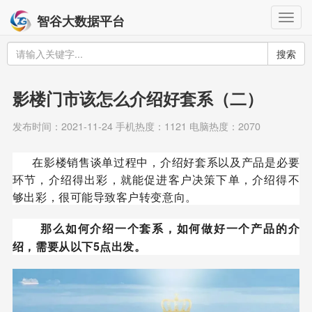
Togg
智谷大数据平台
navig
搜索
影楼门市该怎么介绍好套系（二）
发布时间：2021-11-24 手机热度：1121 电脑热度：2070
在影楼销售谈单过程中，介绍好套系以及产品是必要
环节，介绍得出彩，就能促进客户决策下单，介绍得不
够出彩，很可能导致客户转变意向。
那么如何介绍一个套系，如何做好一个产品的介
绍，需要从以下5点出发。