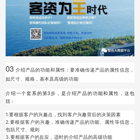
03
介绍产品的功能和属性：要准确传递产品的属性信息，
如尺寸、规格，基本及高级的功能
介绍一个套系的第3步，是介绍产品的功能和属性，这包
括：
1.要根据客户的兴趣点，找到客户兴趣背后的决策因素
2.要根据客户的兴趣，准确传递产品的功能、属性等信息，
包括尺寸、规则
3.要根据客户的反应，适时的介绍产品的高级功能