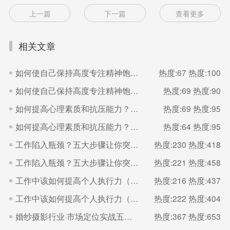
上一篇
下一篇
查看更多
相关文章
如何使自己保持高度专注精神饱满的状态？（二）
热度:67
热度:100
如何使自己保持高度专注精神饱满的状态？（一）
热度:69
热度:90
如何提高心理素质和抗压能力？（二）
热度:69
热度:95
如何提高心理素质和抗压能力？（一）
热度:64
热度:95
工作陷入瓶颈？五大步骤让你突破（二）
热度:230
热度:418
工作陷入瓶颈？五大步骤让你突破（一）
热度:221
热度:458
工作中该如何提高个人执行力（二）
热度:216
热度:437
工作中该如何提高个人执行力（一）
热度:222
热度:404
婚纱摄影行业·市场定位实战五步法
热度:367
热度:653