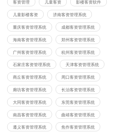
客资管理
儿童客资
影楼客资软件
儿童影楼客资
济南客资管理系统
重庆客资管理系统
成都客资管理系统
海南客资管理系统
郑州客资管理系统
广州客资管理系统
杭州客资管理系统
石家庄客资管理系统
天津客资管理系统
商丘客资管理系统
周口客资管理系统
廊坊客资管理系统
长治客资管理系统
大同客资管理系统
东莞客资管理系统
南昌客资管理系统
曲靖客资管理系统
遵义客资管理系统
焦作客资管理系统