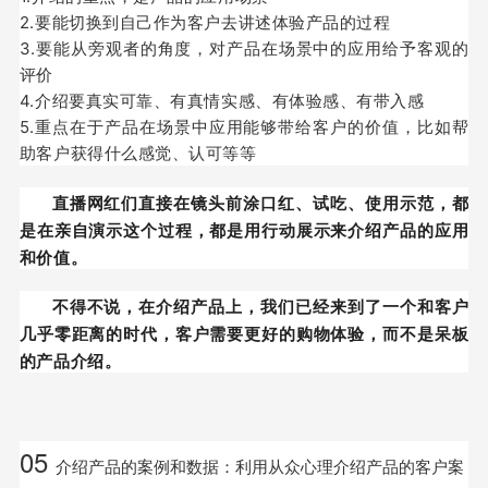
2.要能切换到自己作为客户去讲述体验产品的过程
3.要能从旁观者的角度，对产品在场景中的应用给予客观的
评价
4.介绍要真实可靠、有真情实感、有体验感、有带入感
5.重点在于产品在场景中应用能够带给客户的价值，比如帮
助客户获得什么感觉、认可等等
直播网红们直接在镜头前涂口红、试吃、使用示范，都
是在亲自演示这个过程，都是用行动展示来介绍产品的应用
和价值。
不得不说，在介绍产品上，我们已经来到了一个和客户
几乎零距离的时代，客户需要更好的购物体验，而不是呆板
的产品介绍。
05
介绍产品的案例和数据：利用从众心理介绍产品的客户案