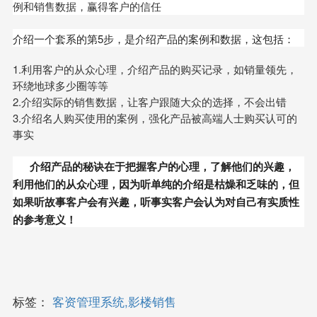
例和销售数据，赢得客户的信任
介绍一个套系的第5步，是介绍产品的案例和数据，这包括：
1.利用客户的从众心理，介绍产品的购买记录，如销量领先，
环绕地球多少圈等等
2.介绍实际的销售数据，让客户跟随大众的选择，不会出错
3.介绍名人购买使用的案例，强化产品被高端人士购买认可的
事实
介绍产品的秘诀在于把握客户的心理，了解他们的兴趣，
利用他们的从众心理，因为听单纯的介绍是枯燥和乏味的，但
如果听故事客户会有兴趣，听事实客户会认为对自己有实质性
的参考意义！
标签：
客资管理系统,影楼销售