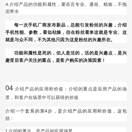
4.介绍产品的功能和属性，要语言专业、通俗、精炼，不拖
泥带水
每一次手机厂商发布新品，总能引发粉丝的兴趣，介绍
手机性能、参数，看似枯燥，但在粉丝看来这就是专业、这
就是与众不同，不为其他只因为这是粉丝的兴趣所在。
功能和属性是死的，但人是活的，活的是兴趣点，是兴
趣背后客户关注的重点，是客户购买的决策因素！
04
介绍产品的应用和价值：介绍的重点是应用产品的场
景，和客户在场景中可以获得的价值
介绍一个套系的第4步，是介绍产品的应用和价值，这包
括：
1.介绍的重点，是产品的应用场景