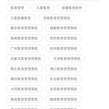
客资管理
儿童客资
影楼客资软件
儿童影楼客资
济南客资管理系统
重庆客资管理系统
成都客资管理系统
海南客资管理系统
郑州客资管理系统
广州客资管理系统
杭州客资管理系统
石家庄客资管理系统
天津客资管理系统
商丘客资管理系统
周口客资管理系统
廊坊客资管理系统
长治客资管理系统
大同客资管理系统
东莞客资管理系统
南昌客资管理系统
曲靖客资管理系统