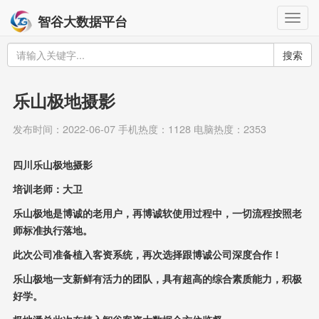
Togg
智谷大数据平台
navig
搜索
乐山极地摄影
发布时间：2022-06-07 手机热度：1128 电脑热度：2353
四川乐山极地摄影
培训老师：大卫
乐山极地是博诚的老用户，再博诚软使用过程中，一切流程按照老
师标准执行落地。
此次公司准备植入客资系统，再次选择跟博诚公司深度合作！
乐山极地一支新鲜有活力的团队，具有超高的综合素质能力，积极
好学。