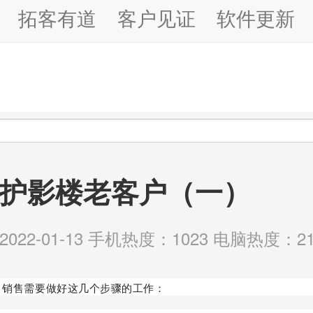
拓客有道
客户见证
软件更新
护影楼老客户（一）
22-01-13 手机热度：1023 电脑热度：21
，销售需要做好这几个步骤的工作：