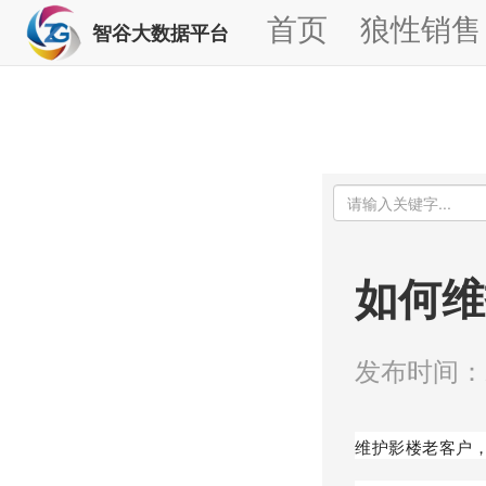
首页
狼性销售
智谷大数据平台
如何维
发布时间：20
维护影楼老客户