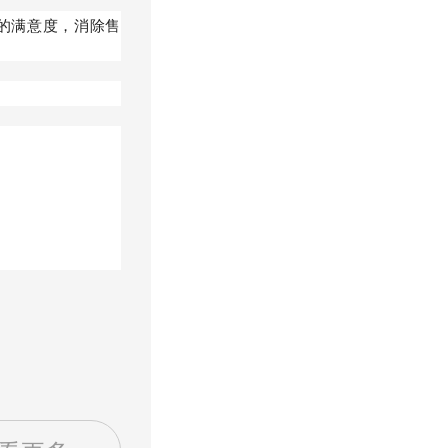
的满意度，消除售