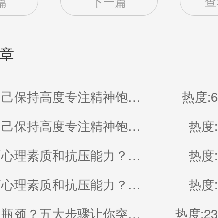
篇
下一篇
查
章
如何使自己保持高度专注精神饱满的状态？（二）
热度:6
如何使自己保持高度专注精神饱满的状态？（一）
热度:
如何提高心理素质和抗压能力？（二）
热度:
如何提高心理素质和抗压能力？（一）
热度:
工作陷入瓶颈？五大步骤让你突破（二）
热度:23