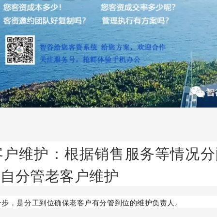
客户维护：根据销售服务等情况分
各自分管老客户维护
一步，是分工到位确保老客户有分管到位的维护负责人。