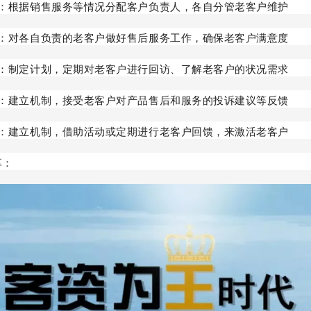
护：根据销售服务等情况分配客户负责人，各自分管老客户维护
务：对各自负责的老客户做好售后服务工作，确保老客户满意度
制：制定计划，定期对老客户进行回访、了解老客户的状况需求
制：建立机制，接受老客户对产品售后和服务的投诉建议等反馈
制：建立机制，借助活动或定期进行老客户回馈，来激活老客户
享：