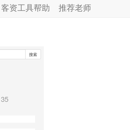
客资工具帮助
推荐老师
搜索
35