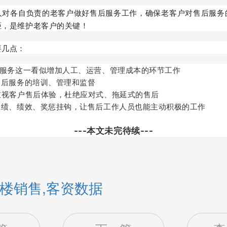
人对各自负责的老客户做好售后服务工作，确保老客户对售后服务
距，是维护老客户的关键！
要几点：
后服务这一看似增加人工、运营、管理成本的环节工作
售后服务的培训、管理和监督
重视客户售后体验，杜绝应对式、拖延式的售后
业绩、绩效、奖惩挂钩，让售后工作人员也能主动积极的工作
---本文未完待续---
楼销售,客资数据