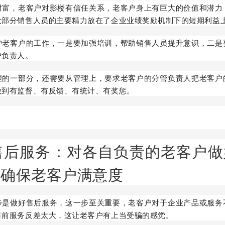
财富，老客户对影楼有信任关系，老客户身上有巨大的价值和潜力
大部分销售人员的主要精力放在了企业业绩奖励机制下的短期利益
护老客户的工作，一是要加强培训，帮助销售人员提升意识，二是
户负责人。
理的一部分，还需要从管理上，要求老客户的分管负责人把老客户
做到有监督、有反馈、有统计、有奖惩。
售后服务：对各自负责的老客户做
，确保老客户满意度
步是做好售后服务，这一步至关重要，老客户对于企业产品或服务
售前服务反差太大，这让老客户有上当受骗的感觉。