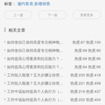
标签：
邀约客资,影楼销售
上一篇
下一篇
查看更多
相关文章
如何使自己保持高度专注精神饱满的状态？（二）
热度:67
热度:100
如何使自己保持高度专注精神饱满的状态？（一）
热度:69
热度:90
如何提高心理素质和抗压能力？（二）
热度:69
热度:95
如何提高心理素质和抗压能力？（一）
热度:64
热度:95
工作陷入瓶颈？五大步骤让你突破（二）
热度:230
热度:418
工作陷入瓶颈？五大步骤让你突破（一）
热度:221
热度:458
工作中该如何提高个人执行力（二）
热度:216
热度:437
工作中该如何提高个人执行力（一）
热度:222
热度:404