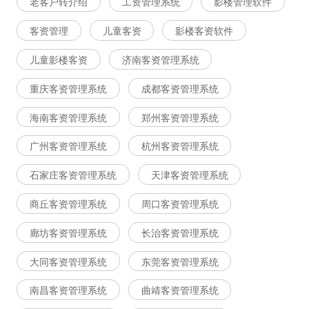
老客户转介绍
工资管理系统
影楼管理软件
客资管理
儿童客资
影楼客资软件
儿童影楼客资
济南客资管理系统
重庆客资管理系统
成都客资管理系统
海南客资管理系统
郑州客资管理系统
广州客资管理系统
杭州客资管理系统
石家庄客资管理系统
天津客资管理系统
商丘客资管理系统
周口客资管理系统
廊坊客资管理系统
长治客资管理系统
大同客资管理系统
东莞客资管理系统
南昌客资管理系统
曲靖客资管理系统