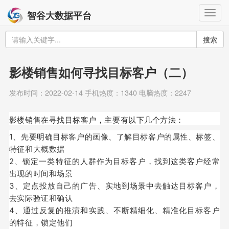
Togg
智谷大数据平台
navig
搜索
影楼销售如何寻找目标客户（二）
发布时间：2022-02-14 手机热度：1340 电脑热度：2247
影楼销售在寻找目标客户，主要有以下几个方法：
1、先要明确目标客户的画像、了解目标客户的属性、标签、
特征和大概数据
2、锁定一类特征的人群作为目标客户，找到这类客户经常
出现的时间和场景
3、定点投放自己的广告、实地到场景中去触达目标客户，
去实际验证和确认
4、通过反复的推演和实践、不断精细化、精准化目标客户
的特征，锁定他们