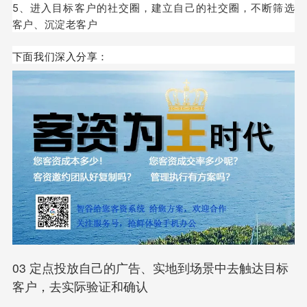
5、进入目标客户的社交圈，建立自己的社交圈，不断筛选
客户、沉淀老客户
下面我们深入分享：
03 定点投放自己的广告、实地到场景中去触达目标
客户，去实际验证和确认