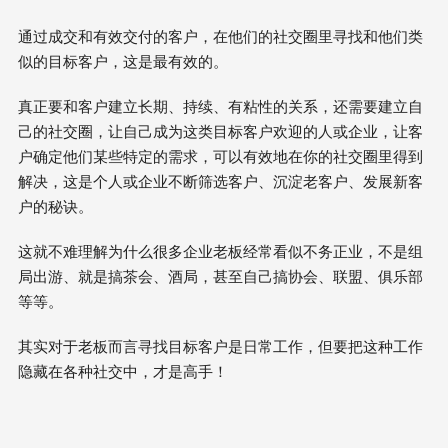
通过成交和有效交付的客户，在他们的社交圈里寻找和他们类
似的目标客户，这是最有效的。
真正要和客户建立长期、持续、有粘性的关系，还需要建立自
己的社交圈，让自己成为这类目标客户欢迎的人或企业，让客
户确定他们某些特定的需求，可以有效地在你的社交圈里得到
解决，这是个人或企业不断筛选客户、沉淀老客户、发展新客
户的秘诀。
这就不难理解为什么很多企业老板经常看似不务正业，不是组
局出游、就是搞茶会、酒局，甚至自己搞协会、联盟、俱乐部
等等。
其实对于老板而言寻找目标客户是日常工作，但要把这种工作
隐藏在各种社交中，才是高手！