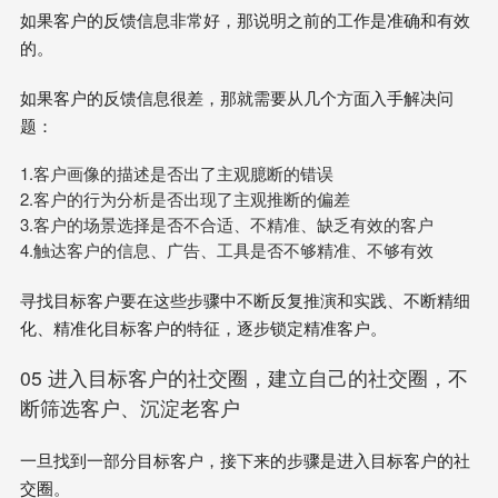
如果客户的反馈信息非常好，那说明之前的工作是准确和有效
的。
如果客户的反馈信息很差，那就需要从几个方面入手解决问
题：
1.客户画像的描述是否出了主观臆断的错误
2.客户的行为分析是否出现了主观推断的偏差
3.客户的场景选择是否不合适、不精准、缺乏有效的客户
4.触达客户的信息、广告、工具是否不够精准、不够有效
寻找目标客户要在这些步骤中不断反复推演和实践、不断精细
化、精准化目标客户的特征，逐步锁定精准客户。
05 进入目标客户的社交圈，建立自己的社交圈，不
断筛选客户、沉淀老客户
一旦找到一部分目标客户，接下来的步骤是进入目标客户的社
交圈。