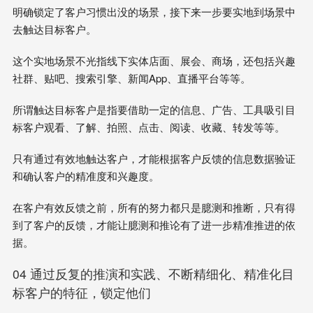
明确锁定了客户习惯出没的场景，接下来一步要实地到场景中
去触达目标客户。
这个实地场景不光指线下实体店面、展会、商场，还包括兴趣
社群、贴吧、搜索引擎、新闻App、直播平台等等。
所谓触达目标客户是指要借助一定的信息、广告、工具吸引目
标客户观看、了解、拍照、点击、阅读、收藏、转发等等。
只有通过有效地触达客户，才能根据客户反馈的信息数据验证
和确认客户的精准度和兴趣度。
在客户有效反馈之前，所有的努力都只是臆测和推断，只有得
到了客户的反馈，才能让臆测和推论有了进一步精准推进的依
据。
04 通过反复的推演和实践、不断精细化、精准化目
标客户的特征，锁定他们