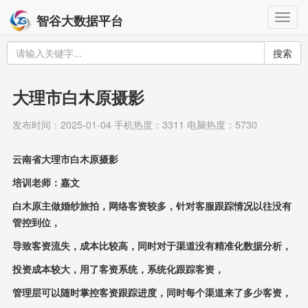
Togg
智谷大数据平台
navig
搜索
大理市白木原摄影
发布时间：2025-01-04 手机热度：3311 电脑热度：5730
云南省大理市白木原摄影
培训老师：嘉文
白木原主做婚纱旅拍，网络客资较多，针对客服跟踪情况以往没有
管控到位，
导致客资流失，成本比较高，同时对于渠道没有精准化数据分析，
投资成本较大，用了客资系统，系统化跟踪客资，
管理层可以随时掌控客资跟踪进度，同时每个渠道来了多少客资，