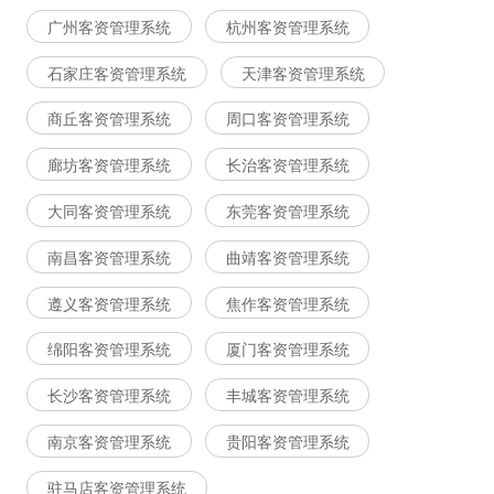
广州客资管理系统
杭州客资管理系统
石家庄客资管理系统
天津客资管理系统
商丘客资管理系统
周口客资管理系统
廊坊客资管理系统
长治客资管理系统
大同客资管理系统
东莞客资管理系统
南昌客资管理系统
曲靖客资管理系统
遵义客资管理系统
焦作客资管理系统
绵阳客资管理系统
厦门客资管理系统
长沙客资管理系统
丰城客资管理系统
南京客资管理系统
贵阳客资管理系统
驻马店客资管理系统