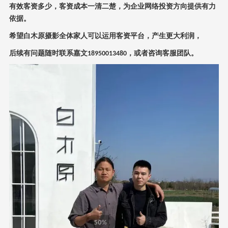
有效客资多少，客资成本一清二楚，为企业网络投资方向提供有力
依据。
希望白木原摄影全体家人可以运用客资平台，产生更大利润，
后续有问题随时联系嘉文
，或者咨询客服团队。
18950013480