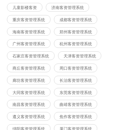
儿童影楼客资
济南客资管理系统
重庆客资管理系统
成都客资管理系统
海南客资管理系统
郑州客资管理系统
广州客资管理系统
杭州客资管理系统
石家庄客资管理系统
天津客资管理系统
商丘客资管理系统
周口客资管理系统
廊坊客资管理系统
长治客资管理系统
大同客资管理系统
东莞客资管理系统
南昌客资管理系统
曲靖客资管理系统
遵义客资管理系统
焦作客资管理系统
绵阳客资管理系统
厦门客资管理系统