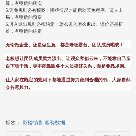
算，有明确的落实
5.罢免规则必有预案：哪些情况才能启动罢免程序、请人出
局，有明确的预案
6.进入退出规则必须约定：怎么进入怎么退出、溢价还是折
价，有明确的约定
无论做企业、还是做生意，都是老板搭台、团队成员唱戏！
老板想让团队成员卖力演出、让观众客似云来，不能靠自己亲
自下场干活，更不能靠跟各个人员搞好关系，而是要靠规则。
让大家在既定的规则下都能通过努力赚到合理的钱，大家自然
会各尽其力。
标签：
影楼销售,客资数据