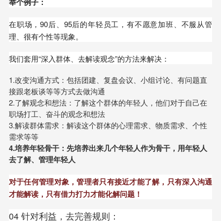
举个例子：
在职场，90后、95后的年轻员工，有不愿意加班、不服从管
理、很有个性等现象。
我们套用“深入群体、去解读观念”的方法来解决：
1.改变沟通方式：包括团建、复盘会议、小组讨论、有问题直
接跟老板谈等等方式去做沟通
2.了解观念和想法：了解这个群体的年轻人，他们对于自己在
职场打工、奋斗的观念和想法
3.解读群体需求：解读这个群体的心理需求、物质需求、个性
需求等等
4.培养年轻骨干：先培养出来几个年轻人作为骨干，用年轻人
去了解、管理年轻人
对于任何管理对象，管理者只有接近才能了解，只有深入沟通
才能解读，只有借力打力才能化解问题！
04 针对利益，去完善规则：