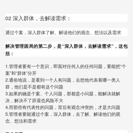
02 深入群体，去解读需求：
通过个案，深入群体了解、解读他们的观念、想法以及需求
解决管理困局的第二步，是“深入群体，去解读需求”，这包
括：
1.管理者要有一个意识，即面对任何人的任何问题，要能把“个
案”和“群体”分开
2.通俗地说，是看到一个人有问题，去想他代表着哪一类人
群，他们是不是都有这个问题
3.如果的确是个案、个人问题，那都是小问题，能解决就解
决，解决不了辞退也风险不大
4.而那些有代表性的问题，背后有观念冲突的，才是大问题
5.管理者要能通过个案，深入群体，去了解、解读他们的观
念、想法和需求