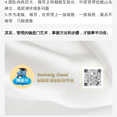
4.团队内耗巨大，领导之间都相互拆台，中层管理也能山头
林立，底层潜伏很多问题
5.作为老板、领导，在管理上一放就散，一抓就死，最后不
敢管，只能熬着
其实，管理的确是门艺术，掌握方法和步骤，才能事半功倍。