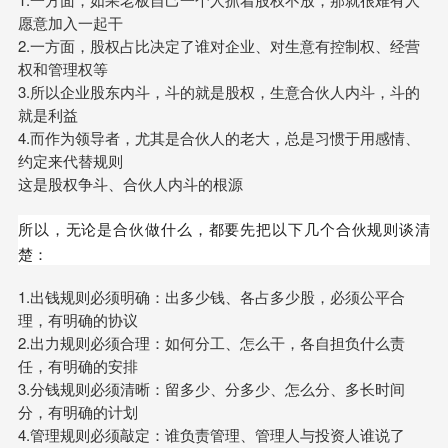
愿意加入一起干
2.一方面，股权占比决定了谁对企业、对生意有控制权、经营
权和管理权等
3.所以企业股东内斗，斗的就是股权，生意合伙人内斗，斗的
就是利益
4.而作为领导者，尤其是合伙人的老大，总是习惯于用感情、
约定来代替规则
这是股权争斗、合伙人内斗的根源
所以，无论是合伙做什么，都要先把以下几个合伙规则谈清
楚：
1.出钱规则必须明确：出多少钱、各占多少股，必须公平合
理，有明确的协议
2.出力规则必须合理：如何分工、怎么干，各自担负什么责
任，有明确的安排
3.分钱规则必须清晰：留多少、分多少、怎么分、多长时间
分，有明确的计划
4.管理规则必须敲定：谁负责管理、管理人与投资人谁说了