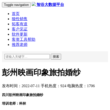
智谷大数据平台
Toggle navigation
首页
狼性销售
拓客有道
客户见证
软件更新
客资工具帮助
推荐老师
搜索
彭州映画印象旅拍婚纱
发布时间：2022-07-11 手机热度：924 电脑热度：1706
四川彭州映画印象旅拍婚纱
培训老师：科林