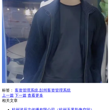
标签：
客资管理系统,彭州客资管理系统
上一篇
下一篇
查看更多
相关文章
杭州浚辰文传播有限公司（杭州无界影像空间）