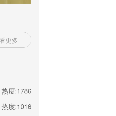
看更多
热度:1786
热度:1016