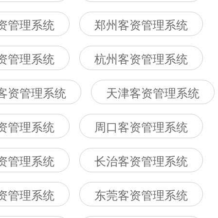
资管理系统
郑州客资管理系统
资管理系统
杭州客资管理系统
客资管理系统
天津客资管理系统
资管理系统
周口客资管理系统
资管理系统
长治客资管理系统
资管理系统
东莞客资管理系统