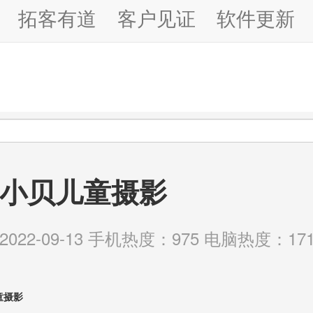
拓客有道
客户见证
软件更新
小贝儿童摄影
22-09-13 手机热度：975 电脑热度：171
童摄影