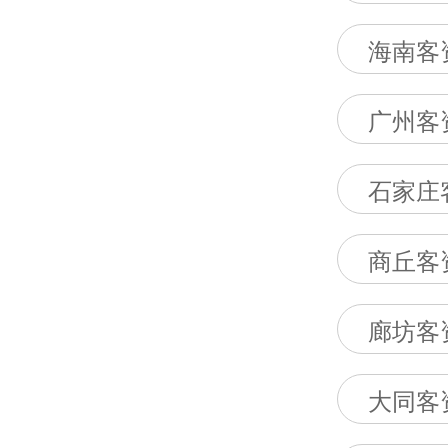
海南客
广州客
石家庄
商丘客
廊坊客
大同客