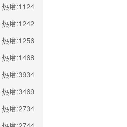
热度:1124
热度:1242
热度:1256
热度:1468
热度:3934
热度:3469
热度:2734
热度:2744