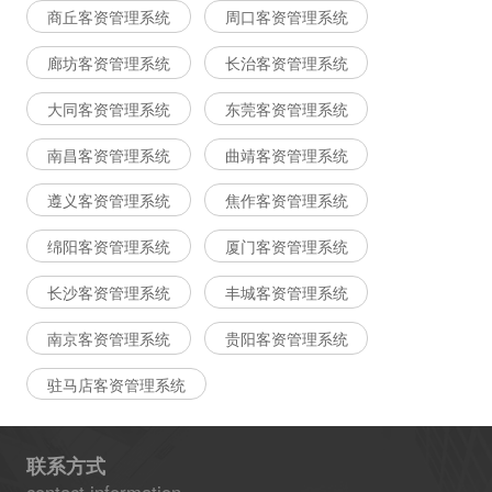
商丘客资管理系统
周口客资管理系统
廊坊客资管理系统
长治客资管理系统
大同客资管理系统
东莞客资管理系统
南昌客资管理系统
曲靖客资管理系统
遵义客资管理系统
焦作客资管理系统
绵阳客资管理系统
厦门客资管理系统
长沙客资管理系统
丰城客资管理系统
南京客资管理系统
贵阳客资管理系统
驻马店客资管理系统
联系方式