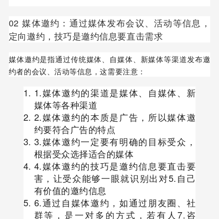
02 媒体邀约：通过媒体发布会议、活动等信息，
定向邀约，技巧是邀约信息要直击需求
媒体邀约是指通过传统媒体、自媒体、新媒体等渠道发布邀
约者的会议、活动等信息，这需要注意：
1.媒体邀约的渠道是媒体、自媒体、新
媒体等各种渠道
2.媒体邀约的本质是广告，所以媒体邀
约要符合广告的特点
3.媒体邀约一定要有明确的目标受众，
根据受众选择适合的媒体
4.媒体邀约的技巧是邀约信息要直击要
害，让受众能够一眼就识别出对5.自己
有价值的邀约信息
6.通过自媒体邀约，如通过朋友圈、社
群等，是一对多的方式，若有人7.咨