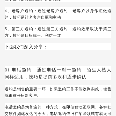
4、老客户邀约：通过老客户邀约，老客户以身作证做邀
约，技巧是让老客户自愿和主动
5、第三方邀约：通过第三方邀约，邀约效果取决于第三
方，技巧是目标统一、利益一致
下面我们深入分享：
01 电话邀约：通过电话一对一邀约，陌生人熟人
同样适用，技巧是提前多次和逐步确认
邀约是销售的重要一环，如果邀约工作不能收到实效，销售
就很难开拓新客户。
电话邀约是为普遍的一种方式，在即便移动互联网、各种社
交软件如此发达的今天，电话邀约依旧在某些领域有着无可