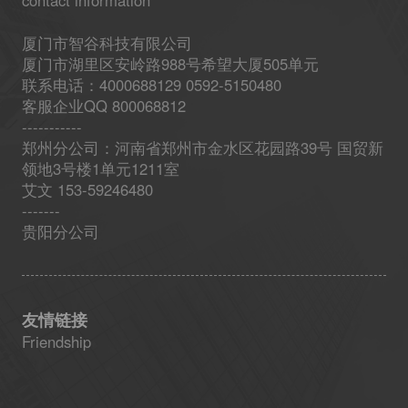
contact information
厦门市智谷科技有限公司
厦门市湖里区安岭路988号希望大厦505单元
联系电话：4000688129 0592-5150480
客服企业QQ 800068812
-----------
郑州分公司：河南省郑州市金水区花园路39号 国贸新
领地3号楼1单元1211室
艾文 153-59246480
-------
贵阳分公司
友情链接
Friendship