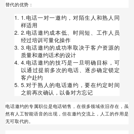
替代的优势：
1.电话一对一邀约，对陌生人和熟人同
样适用
2.电话邀约成本低、时间短、工作人员
经过培训可量化操作
3.电话邀约的成功率取决于客户资源的
质量和邀约话术的设计
4.电话邀约的技巧是一旦明确目标，可
以通过提前多次的电话、逐步确定锁定
客户赴约
5.对于熟人的电话邀约，要在约定时间
之前再次确认，以备对方忘记
电话邀约的专属职位是电话销售，在很多领域依旧存在，虽
然有人工智能语音的出现，但在邀约交流上，人工的作用是
无可取代的。