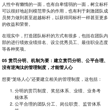
人性中有懒惰的一面，也有自卑懦弱的一面，树立标杆
可以很好地起到模范带头的作用，也有利于刺激团队成
员努力做到甚至超越标杆，以获得同标杆一样甚至更多
的收益和荣誉。
在现实中，打造团队标杆的方式有很多，包括在团队内
部的进行绩效业绩排名、设立优秀员工、最佳职业态度
等各种奖项。
05 赏罚分明、机制为要：建立赏罚分明、公平合理、
没有逆淘汰的管理制度，才能管人心
想要“笼络人心”还要建立相关的管理制度，这包括：
分明的赏罚制度、奖惩体系、业绩、业务考
核体系
公平合理的团队分工、岗位职责、监管体系