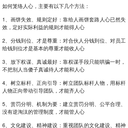
如何笼络人心，主要有以下几个方法：
1、画饼失效、规则定好：靠给人画饼套路人心已然失
效，定好实际利益的规则才能得人心
2、分钱到位、才是尊重：对合伙人分钱到位、对员工
给钱到位才是基本的尊重才能收人心
3、放下权谋、真诚最好：靠权谋手段只能哄骗一时，
不把别人当傻子真诚待人才能和人心
4、树立标杆、正向引导：树立团队标杆人物，用标杆
人物正向带动引导团队，才能齐人心
5、赏罚分明、机制为要：建立赏罚分明、公平合理、
没有逆淘汰的管理制度，才能管人心
6、文化建设、精神建设：重视团队的文化建设、精神