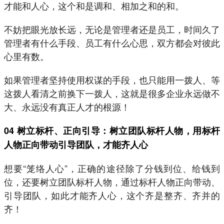
才能和人心，这个和是调和、相加之和的和。
不妨把眼光放长远，无论是管理者还是员工，时间久了
管理者有什么手段、员工有什么心思，双方都会对彼此
心里有数。
如果管理者坚持使用权谋的手段，也只能用一拨人、等
这拨人看清之前换下一拨人，这就是很多企业永远做不
大、永远没有真正人才的根源！
04 树立标杆、正向引导：树立团队标杆人物，用标杆
人物正向带动引导团队，才能齐人心
想要“笼络人心”，正确的途径除了分钱到位、给钱到
位，还要树立团队标杆人物，通过标杆人物正向带动、
引导团队，如此才能齐人心，这个齐是整齐、齐并的
齐！