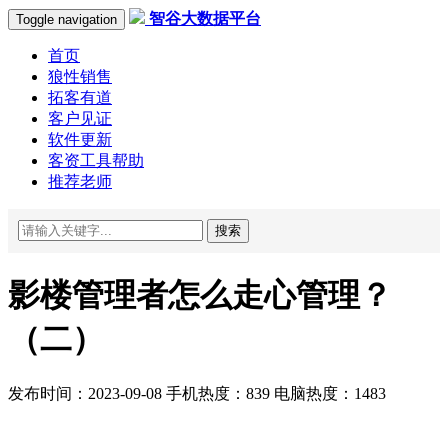
智谷大数据平台
Toggle navigation
首页
狼性销售
拓客有道
客户见证
软件更新
客资工具帮助
推荐老师
搜索
影楼管理者怎么走心管理？
（二）
发布时间：2023-09-08 手机热度：839 电脑热度：1483