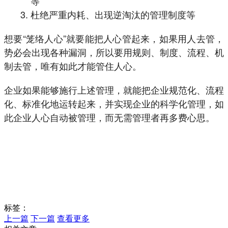
等
杜绝严重内耗、出现逆淘汰的管理制度等
想要“笼络人心”就要能把人心管起来，如果用人去管，
势必会出现各种漏洞，所以要用规则、制度、流程、机
制去管，唯有如此才能管住人心。
企业如果能够施行上述管理，就能把企业规范化、流程
化、标准化地运转起来，并实现企业的科学化管理，如
此企业人心自动被管理，而无需管理者再多费心思。
标签：
上一篇
下一篇
查看更多