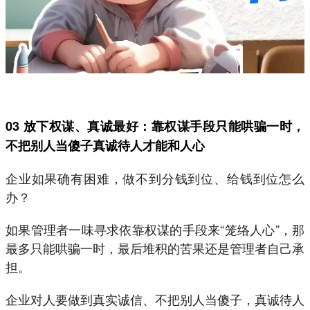
03 放下权谋、真诚最好：靠权谋手段只能哄骗一时，
不把别人当傻子真诚待人才能和人心
企业如果确有困难，做不到分钱到位、给钱到位怎么
办？
如果管理者一味寻求依靠权谋的手段来“笼络人心”，那
最多只能哄骗一时，最后堆积的苦果还是管理者自己承
担。
企业对人要做到真实诚信、不把别人当傻子，真诚待人