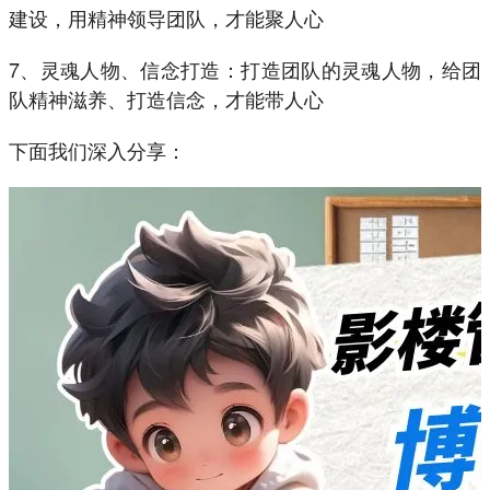
建设，用精神领导团队，才能聚人心
7、灵魂人物、信念打造：打造团队的灵魂人物，给团
队精神滋养、打造信念，才能带人心
下面我们深入分享：