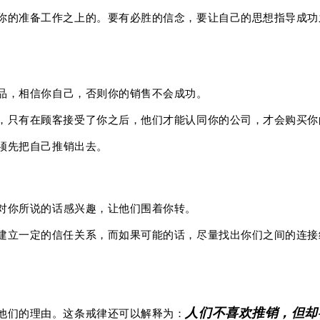
你的准备工作之上的。
要有必胜的信念，要让自己的思想指导成功
品，相信你自己，否则你的销售不会成功。
，只有在顾客接受了你之后，他们才能认同你的公司，才会购买你
须先把自己推销出去。
对你所说的话感兴趣，让他们围着你转。
建立一定的信任关系，而如果可能的话，尽量找出你们之间的连接
人们不喜欢推销，但却
他们的理由。这条戒律还可以解释为：