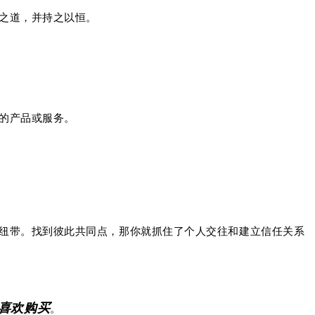
之道，并持之以恒。
的产品或服务。
纽带。
找到彼此共同点，那你就抓住了个人交往和建立信任关系
喜欢购买
。