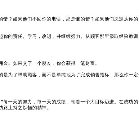
的错？
如果他们不回你的电话，那是谁的错？
如果他们决定从你的
起你的责任。
学习，改进，并继续努力。
从顾客那里汲取经验教训
佣金。
如果交了一个朋友，你会获得一笔财富。
的是为了帮助顾客，而不是单纯地为了完成销售指标，那么你一定
。
”每一天的努力，每一天的成绩，朝着一个大目标迈进。
在成功的
功路上持之以恒的精神。