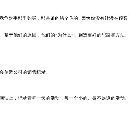
竞争对手那里购买，那是谁的错？
你的! 因为你没有让潜在顾客
。
基于他们的原因，他们的“为什么”，创造更好的思路和方法。
会创造公司的销售纪录。
画轴上，记录着每一天的活动，每一个小的、微不足道的活动。