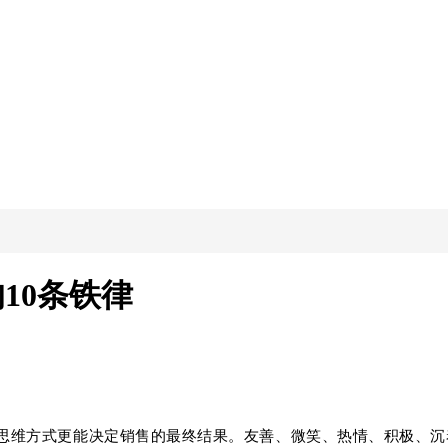
10条铁律
思维方式更能决定销售的最终结果。
友善、微笑、热情、积极、沉