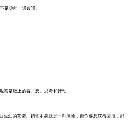
不是你的一通废话。
观察基础上的看、想、思考和行动。
职业生涯的真谛。
销售本身就是一种风险，而你要想获得回报，那