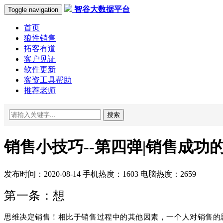
智谷大数据平台
Toggle navigation
首页
狼性销售
拓客有道
客户见证
软件更新
客资工具帮助
推荐老师
搜索
销售小技巧--第四弹|销售成功的
发布时间：2020-08-14 手机热度：1603 电脑热度：2659
第一条：想
思维决定销售！
相比于销售过程中的其他因素，一个人对销售的