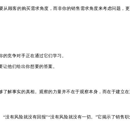
要从顾客的购买需求角度，而非你的销售需求角度来考虑问题，更
你的竞争对手正在通过它们学习。
要让他们给出你想要的答案。
够了解事实的真相。
观察的力量并不在于观察本身，而在于建立在
。
“没有风险就没有回报”“没有风险就没有一切。
”它揭示了销售