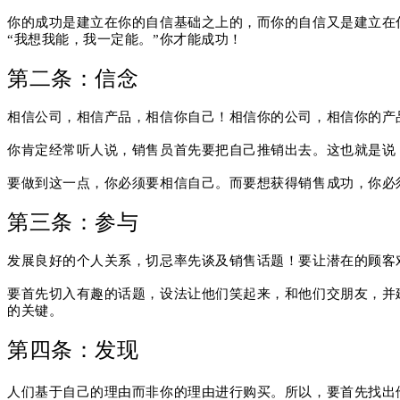
你的成功是建立在你的自信基础之上的，而你的自信又是建立在
“我想我能，我一定能。
”你才能成功！
第二条：信念
相信公司，相信产品，相信你自己！
相信你的公司，相信你的产
你肯定经常听人说，销售员首先要把自己推销出去。
这也就是说
要做到这一点，你必须要相信自己。
而要想获得销售成功，你必
第三条：参与
发展良好的个人关系，切忌率先谈及销售话题！
要让潜在的顾客
要首先切入有趣的话题，设法让他们笑起来，和他们交朋友，并
的关键。
第四条：发现
人们基于自己的理由而非你的理由进行购买。所以，要首先找出