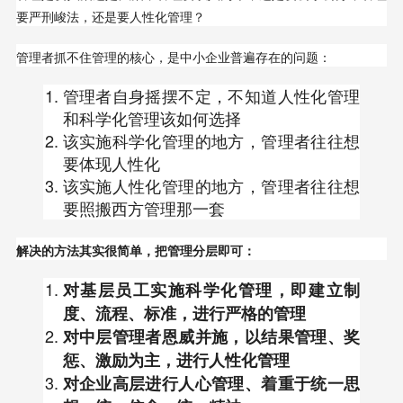
要严刑峻法，还是要人性化管理？
管理者抓不住管理的核心，是中小企业普遍存在的问题：
管理者自身摇摆不定，不知道人性化管理
和科学化管理该如何选择
该实施科学化管理的地方，管理者往往想
要体现人性化
该实施人性化管理的地方，管理者往往想
要照搬西方管理那一套
解决的方法其实很简单，把管理分层即可：
对基层员工实施科学化管理，即建立制
度、流程、标准，进行严格的管理
对中层管理者恩威并施，以结果管理、奖
惩、激励为主，进行人性化管理
对企业高层进行人心管理、着重于统一思