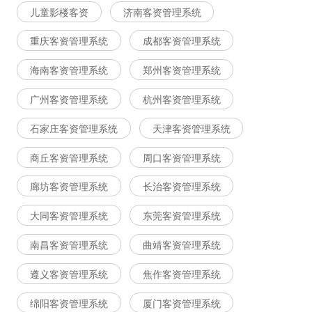
儿童影楼客资
济南客资管理系统
重庆客资管理系统
成都客资管理系统
海南客资管理系统
郑州客资管理系统
广州客资管理系统
杭州客资管理系统
石家庄客资管理系统
天津客资管理系统
商丘客资管理系统
周口客资管理系统
廊坊客资管理系统
长治客资管理系统
大同客资管理系统
东莞客资管理系统
南昌客资管理系统
曲靖客资管理系统
遵义客资管理系统
焦作客资管理系统
绵阳客资管理系统
厦门客资管理系统