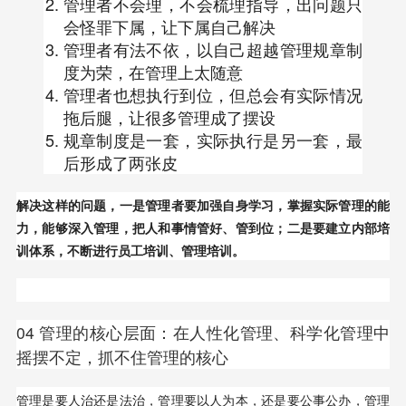
管理者不会理，不会梳理指导，出问题只
会怪罪下属，让下属自己解决
管理者有法不依，以自己超越管理规章制
度为荣，在管理上太随意
管理者也想执行到位，但总会有实际情况
拖后腿，让很多管理成了摆设
规章制度是一套，实际执行是另一套，最
后形成了两张皮
解决这样的问题，一是管理者要加强自身学习，掌握实际管理的能
力，能够深入管理，把人和事情管好、管到位；二是要建立内部培
训体系，不断进行员工培训、管理培训。
04 管理的核心层面：在人性化管理、科学化管理中
摇摆不定，抓不住管理的核心
管理是要人治还是法治，管理要以人为本，还是要公事公办，管理