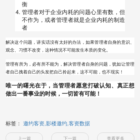
衡
管理者对于企业内耗的问题心里有数，但
不作为，或者管理者就是企业内耗的制造
者
解决这个问题，讲实话没有太好的办法，如果管理者自身的意识、
观念、习惯不改变，这种情况不可能发生本质的变化。
管理有所为，必有所不能为，解决管理者自身的问题，犹如让管理
者自己拽着自己的头发把自己拎起来，这不可能，也不现实！
唯一的曙光在于，当管理者愿意打破认知、真正想
做出一番事业的时候，一切皆有可能！
标签：
邀约客资,影楼邀约,客资数据
上一篇
下一篇
查看更多