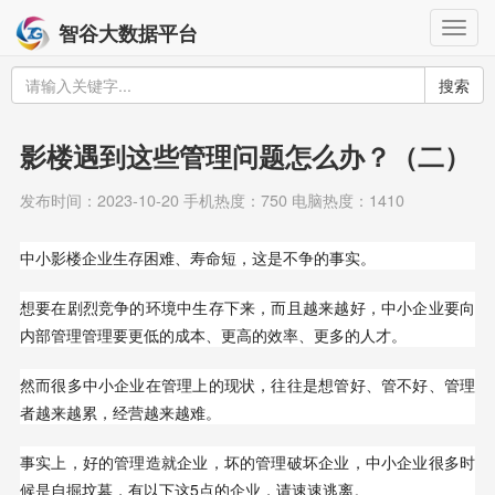
Togg
智谷大数据平台
navig
搜索
影楼遇到这些管理问题怎么办？（二）
发布时间：2023-10-20 手机热度：750 电脑热度：1410
中小影楼企业生存困难、寿命短，这是不争的事实。
想要在剧烈竞争的环境中生存下来，而且越来越好，中小企业要向
内部管理管理要更低的成本、更高的效率、更多的人才。
然而很多中小企业在管理上的现状，往往是想管好、管不好、管理
者越来越累，经营越来越难。
事实上，好的管理造就企业，坏的管理破坏企业，中小企业很多时
候是自掘坟墓，有以下这5点的企业，请速速逃离。