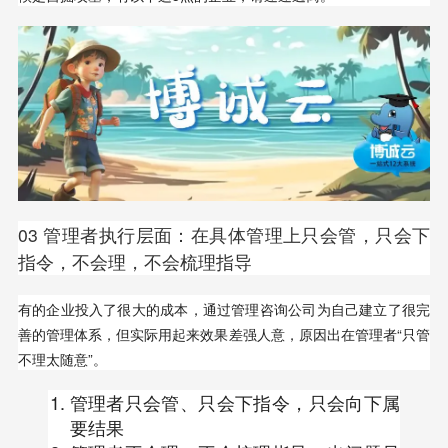
03 管理者执行层面：在具体管理上只会管，只会下
指令，不会理，不会梳理指导
有的企业投入了很大的成本，通过管理咨询公司为自己建立了很完
善的管理体系，但实际用起来效果差强人意，原因出在管理者“只管
不理太随意”。
管理者只会管、只会下指令，只会向下属
要结果