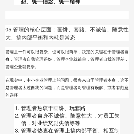
想、统一信念、统一精神
05 管理的核心层面：画饼、套路、不诚信、随意性
大、搞内部平衡和内耗是常态：
管理是一件可以很复杂、也可以很简单，决定的关键在于管理者自
身，管理者自我管理得好，管理企业就简单，管理者自我管理差，
管理企业就复杂。
在现实中，中小企业管理上的问题，很多来自于管理者本身，这不
是管理者太过自我的问题，而是管理者对管理有误解、或者有刻意
的选择：
管理者热衷于画饼、玩套路
管理者自身不诚信、随意性大，对员工失
信，对业绩奖励失信等等
管理者热衷在管理上搞内部平衡、相互制