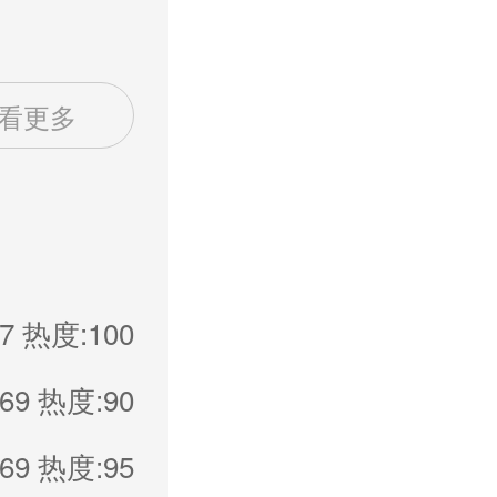
看更多
7
热度:100
69
热度:90
69
热度:95