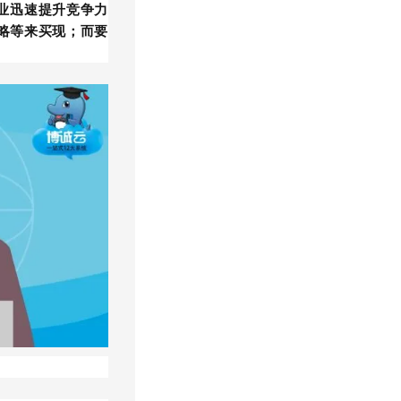
企业迅速提升竞争力
略等来买现；而要