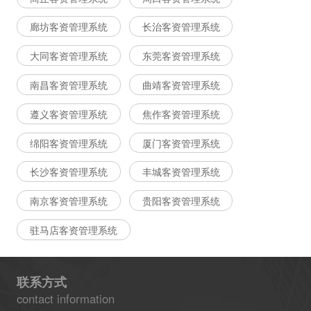
廊坊客资管理系统
长治客资管理系统
大同客资管理系统
东莞客资管理系统
南昌客资管理系统
曲靖客资管理系统
遵义客资管理系统
焦作客资管理系统
绵阳客资管理系统
厦门客资管理系统
长沙客资管理系统
丰城客资管理系统
南京客资管理系统
贵阳客资管理系统
驻马店客资管理系统
联系方式
contact information