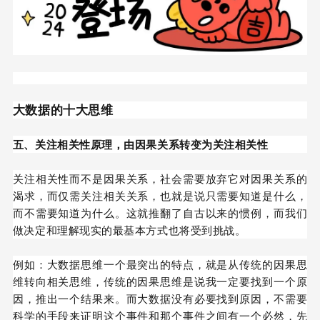
大数据的十大思维
五、关注相关性原理，由因果关系转变为关注相关性
关注相关性而不是因果关系，社会需要放弃它对因果关系的
渴求，而仅需关注相关关系，也就是说只需要知道是什么，
而不需要知道为什么。这就推翻了自古以来的惯例，而我们
做决定和理解现实的最基本方式也将受到挑战。
例如：大数据思维一个最突出的特点，就是从传统的因果思
维转向相关思维，传统的因果思维是说我一定要找到一个原
因，推出一个结果来。而大数据没有必要找到原因，不需要
科学的手段来证明这个事件和那个事件之间有一个必然，先