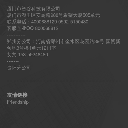
厦门市智谷科技有限公司
厦门市湖里区安岭路988号希望大厦505单元
联系电话：4000688129 0592-5150480
客服企业QQ 800068812
-----------
郑州分公司：河南省郑州市金水区花园路39号 国贸新
领地3号楼1单元1211室
艾文 153-59246480
-------
贵阳分公司
友情链接
Friendship