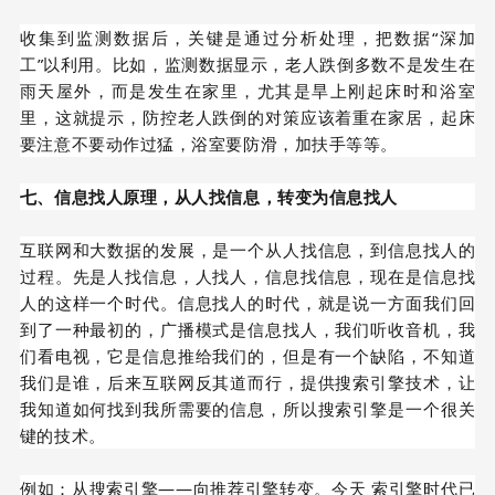
收集到监测数据后，关键是通过分析处理，把数据“深加
工”以利用。比如，监测数据显示，老人跌倒多数不是发生在
雨天屋外，而是发生在家里，尤其是旱上刚起床时和浴室
里，这就提示，防控老人跌倒的对策应该着重在家居，起床
要注意不要动作过猛，浴室要防滑，加扶手等等。
七、信息找人原理，从人找信息，转变为信息找人
互联网和大数据的发展，是一个从人找信息，到信息找人的
过程。先是人找信息，人找人，信息找信息，现在是信息找
人的这样一个时代。信息找人的时代，就是说一方面我们回
到了一种最初的，广播模式是信息找人，我们听收音机，我
们看电视，它是信息推给我们的，但是有一个缺陷，不知道
我们是谁，后来互联网反其道而行，提供搜索引擎技术，让
我知道如何找到我所需要的信息，所以搜索引擎是一个很关
键的技术。
例如：从搜索引擎——向推荐引擎转变。今天 索引擎时代已