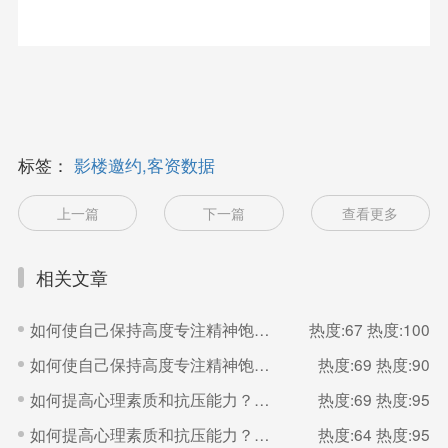
标签：
影楼邀约,客资数据
上一篇
下一篇
查看更多
相关文章
如何使自己保持高度专注精神饱满的状态？（二）
热度:67
热度:100
如何使自己保持高度专注精神饱满的状态？（一）
热度:69
热度:90
如何提高心理素质和抗压能力？（二）
热度:69
热度:95
如何提高心理素质和抗压能力？（一）
热度:64
热度:95