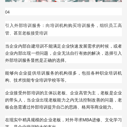
04
引入外部培训服务：向培训机构购买培训服务，组织员工高
管、甚至老板接受培训
当企业内部自建培训不能满足企业快速发展需求的时候，或者
企业内部出现一些问题，企业无法自行有效的解决，选择引入
外部培训服务显然是正确的选择。
能够向企业提供培训服务的机构很多，包括各种职业培训机
构、技术技能专业培训学校等等。
企业接受外部培训的主体以老板、企业高管为主，老板是企业
的带头人，当企业出现老板能力之内无法控制改善的问题，老
板会急需通过外部培训提升自己的思路、格局等商业能力。
在现实中稍具规模的企业老板，对外寻求MBA进修、文化学习
等，是企业培训较大的支出。