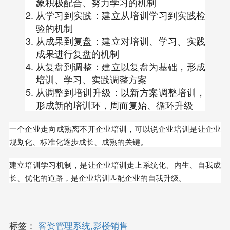
象积极配合、努力学习的机制
从学习到实践：建立从培训学习到实践检
验的机制
从成果到复盘：建立对培训、学习、实践
成果进行复盘的机制
从复盘到调整：建立以复盘为基础，形成
培训、学习、实践调整方案
从调整到培训升级：以新方案调整培训，
形成新的培训环，周而复始、循环升级
一个企业走向成熟离不开企业培训，可以说企业培训是让企业
规划化、标准化逐步成长、成熟的关键。
建立培训学习机制，是让企业培训走上系统化、内生、自我成
长、优化的道路，是企业培训匹配企业的自我升级。
标签：
客资管理系统,影楼销售