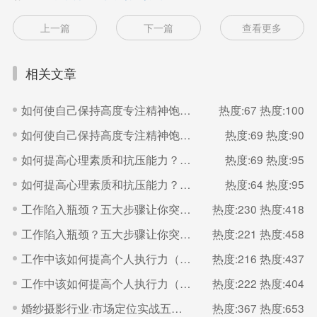
上一篇
下一篇
查看更多
相关文章
如何使自己保持高度专注精神饱满的状态？（二）
热度:67
热度:100
如何使自己保持高度专注精神饱满的状态？（一）
热度:69
热度:90
如何提高心理素质和抗压能力？（二）
热度:69
热度:95
如何提高心理素质和抗压能力？（一）
热度:64
热度:95
工作陷入瓶颈？五大步骤让你突破（二）
热度:230
热度:418
工作陷入瓶颈？五大步骤让你突破（一）
热度:221
热度:458
工作中该如何提高个人执行力（二）
热度:216
热度:437
工作中该如何提高个人执行力（一）
热度:222
热度:404
婚纱摄影行业·市场定位实战五步法
热度:367
热度:653