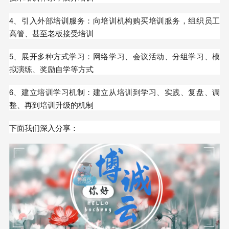
4、引入外部培训服务：向培训机构购买培训服务，组织员工
高管、甚至老板接受培训
5、展开多种方式学习：网络学习、会议活动、分组学习、模
拟演练、奖励自学等方式
6、建立培训学习机制：建立从培训到学习、实践、复盘、调
整、再到培训升级的机制
下面我们深入分享：