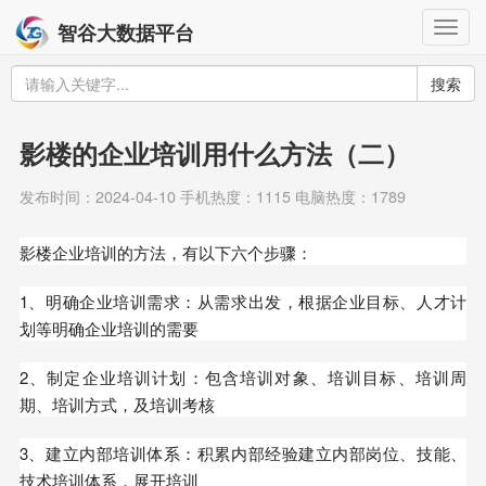
Togg
智谷大数据平台
navig
搜索
影楼的企业培训用什么方法（二）
发布时间：2024-04-10 手机热度：1115 电脑热度：1789
影楼企业培训的方法，有以下六个步骤：
1、明确企业培训需求：从需求出发，根据企业目标、人才计
划等明确企业培训的需要
2、制定企业培训计划：包含培训对象、培训目标、培训周
期、培训方式，及培训考核
3、建立内部培训体系：积累内部经验建立内部岗位、技能、
技术培训体系，展开培训