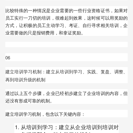
比较特殊的一种情况是企业需要的一些行业资格证书，如果对
员工实行一刀切的培训，很难起到效果，这时候可以用奖励的
方式，让积极的员工主动学习、考证、自行寻求相关培训，企
业需要做的只是报销费用，和拿证奖励。
06
建立培训学习机制：建立从培训到学习、实践、复盘、调整、
再到培训升级的机制
通过以上五个步骤，企业已经初步建立了企业培训的内容，但
还没有形成可靠的机制。
建立培训学习机制，包含以下关键内容：
从培训到学习：建立从企业培训到培训对