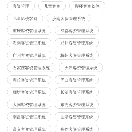
客资管理
儿童客资
影楼客资软件
儿童影楼客资
济南客资管理系统
重庆客资管理系统
成都客资管理系统
海南客资管理系统
郑州客资管理系统
广州客资管理系统
杭州客资管理系统
石家庄客资管理系统
天津客资管理系统
商丘客资管理系统
周口客资管理系统
廊坊客资管理系统
长治客资管理系统
大同客资管理系统
东莞客资管理系统
南昌客资管理系统
曲靖客资管理系统
遵义客资管理系统
焦作客资管理系统