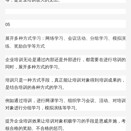
05
展开多种方式学习：网络学习、会议活动、分组学习、模拟演
练、奖励自学等方式
企业培训无论是通过内部还是外部进行，都需要在进行培训的
同时，展开多种方式的学习。
培训只是一种方式手段，真正能让培训对象得到培训成果的，
是结合培训的各种方式的学习。
例如通过培训，进行网课学习、组织学习会议、活动、对培训
对象进行分组学习，模拟演练等学习。
提升企业培训效果让培训对象积极学习的手段是恩威并施，考
核合格的奖励、不合格的惩罚。