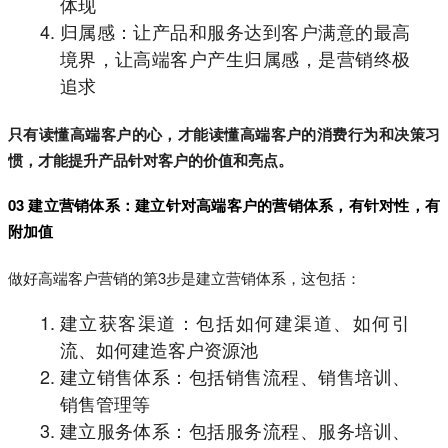
体现
归属感：让产品和服务达到客户满意的最高
境界，让高端客户产生归属感，是营销终极
追求
只有读懂高端客户的心，才能读懂高端客户的消费行为和决策习
惯，才能提升产品针对客户的价值和亮点。
03 建立营销体系：建立针对高端客户的营销体系，有针对性，有
附加值
做好高端客户营销的第3步是建立营销体系，这包括：
建立获客渠道：包括如何建渠道、如何引
流、如何建造客户资源池
建立销售体系：包括销售流程、销售培训、
销售管理等
建立服务体系：包括服务流程、服务培训、