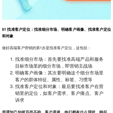
01 找准客户定位：找准细分市场、明确客户画像、找准客户定位
和对象
做好高端客户营销的第1步是找准客户定位，这包括：
找准细分市场：首先要找准高端产品和服务
目标市场里的细分市场，即营销主战场
明确客户画像：其次要明确这个细分市场里
客户的群体特征、属性、标签、习惯等
找准客户定位和对象：最后要找准客户在营
销里的定位，如客户需求、客户痛点、客户
诉求
所谓知己知彼百战不殆，客户是谁，他们都有什么现状、特征，