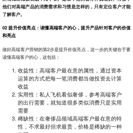
他们对高端产品的消费需求和习惯是怎样的，只有定位客户才能
了解客户。
02 提升价值亮点：读懂高端客户的心，提升产品针对客户的价值
和亮点
做好高端客户营销的第2步是提升价值亮点，这一步的关键在于要
读懂高端客户的心，这包括：
收益性：高端客户最在意的属性，通过资本
运算的方式把每一笔消费都当做投资去计算
收益
实用性：私人飞机看似奢侈，参考高端客户
的出行需要，就知道很多类似消费只是实用
需要
稀缺性：在奢侈品领域高端客户最在意的特
性，不求最好但求最贵，价格是稀缺的一种