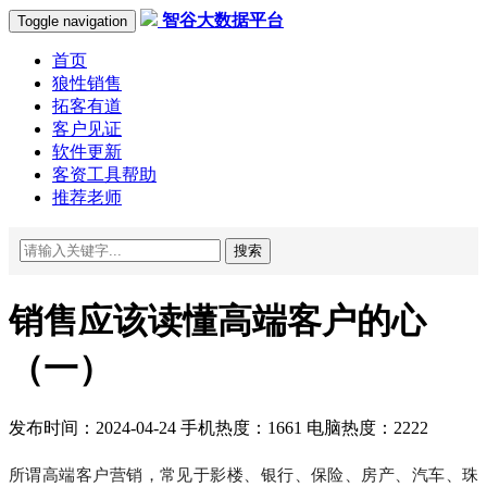
智谷大数据平台
Toggle navigation
首页
狼性销售
拓客有道
客户见证
软件更新
客资工具帮助
推荐老师
搜索
销售应该读懂高端客户的心
（一）
发布时间：2024-04-24 手机热度：1661 电脑热度：2222
所谓高端客户营销，常见于影楼、银行、保险、房产、汽车、珠