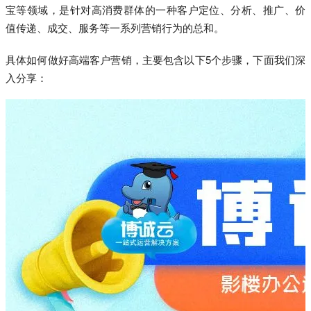
宝等领域，是针对高消费群体的一种客户定位、分析、推广、价
值传递、成交、服务等一系列营销行为的总和。
具体如何做好高端客户营销，主要包含以下5个步骤，下面我们深
入分享：