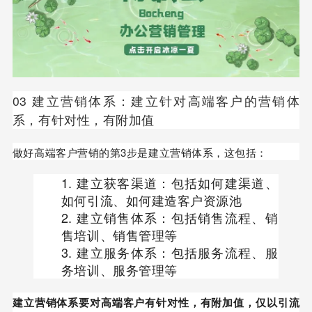
03 建立营销体系：建立针对高端客户的营销体
系，有针对性，有附加值
做好高端客户营销的第3步是建立营销体系，这包括：
建立获客渠道：包括如何建渠道、
如何引流、如何建造客户资源池
建立销售体系：包括销售流程、销
售培训、销售管理等
建立服务体系：包括服务流程、服
务培训、服务管理等
建立营销体系要对高端客户有针对性，有附加值，仅以引流