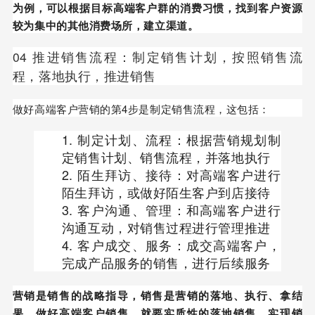
为例，可以根据目标高端客户群的消费习惯，找到客户资源
较为集中的其他消费场所，建立渠道。
04 推进销售流程：制定销售计划，按照销售流
程，落地执行，推进销售
做好高端客户营销的第4步是制定销售流程，这包括：
制定计划、流程：根据营销规划制
定销售计划、销售流程，并落地执行
陌生拜访、接待：对高端客户进行
陌生拜访，或做好陌生客户到店接待
客户沟通、管理：和高端客户进行
沟通互动，对销售过程进行管理推进
客户成交、服务：成交高端客户，
完成产品服务的销售，进行后续服务
营销是销售的战略指导，销售是营销的落地、执行、拿结
果，做好高端客户销售，就要实质性的落地销售，实现销