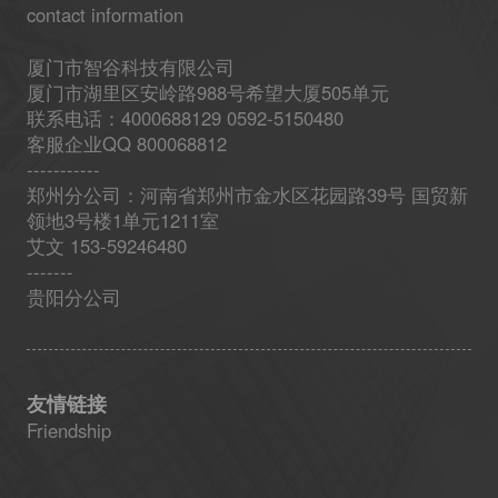
contact information
厦门市智谷科技有限公司
厦门市湖里区安岭路988号希望大厦505单元
联系电话：4000688129 0592-5150480
客服企业QQ 800068812
-----------
郑州分公司：河南省郑州市金水区花园路39号 国贸新
领地3号楼1单元1211室
艾文 153-59246480
-------
贵阳分公司
友情链接
Friendship