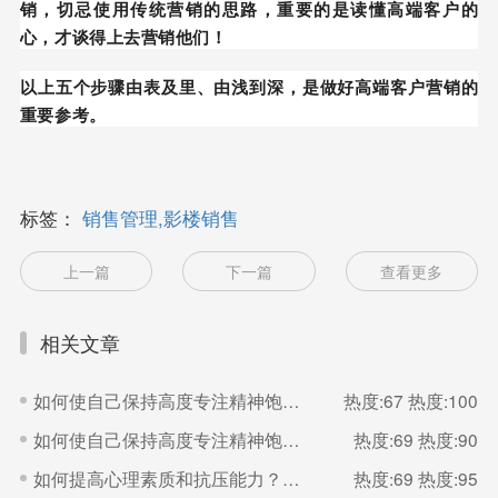
销，切忌使用传统营销的思路，重要的是读懂高端客户的
心，才谈得上去营销他们！
以上五个步骤由表及里、由浅到深，是做好高端客户营销的
重要参考。
标签：
销售管理,影楼销售
上一篇
下一篇
查看更多
相关文章
如何使自己保持高度专注精神饱满的状态？（二）
热度:67
热度:100
如何使自己保持高度专注精神饱满的状态？（一）
热度:69
热度:90
如何提高心理素质和抗压能力？（二）
热度:69
热度:95