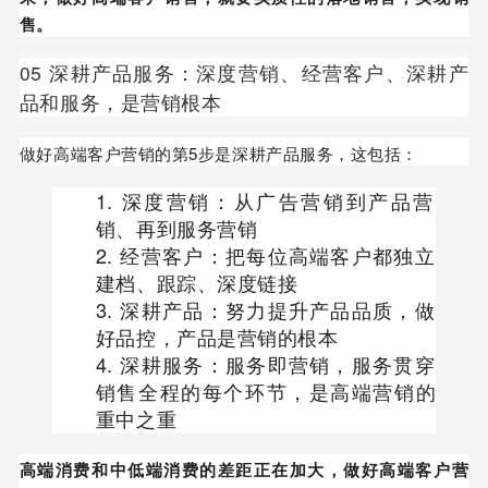
售。
05 深耕产品服务：深度营销、经营客户、深耕产
品和服务，是营销根本
做好高端客户营销的第5步是深耕产品服务，这包括：
深度营销：从广告营销到产品营
销、再到服务营销
经营客户：把每位高端客户都独立
建档、跟踪、深度链接
深耕产品：努力提升产品品质，做
好品控，产品是营销的根本
深耕服务：服务即营销，服务贯穿
销售全程的每个环节，是高端营销的
重中之重
高端消费和中低端消费的差距正在加大，做好高端客户营