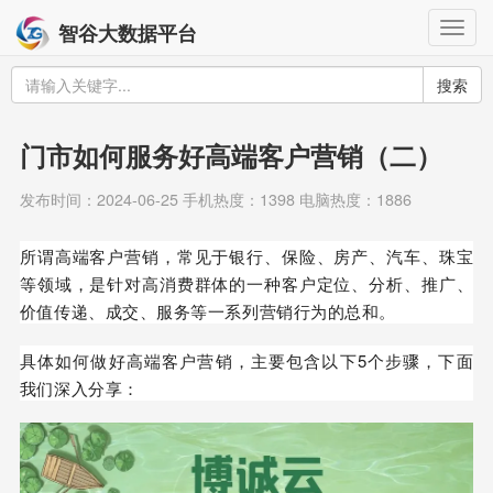
Togg
智谷大数据平台
navig
搜索
门市如何服务好高端客户营销（二）
发布时间：2024-06-25 手机热度：1398 电脑热度：1886
所谓高端客户营销，常见于银行、保险、房产、汽车、珠宝
等领域，是针对高消费群体的一种客户定位、分析、推广、
价值传递、成交、服务等一系列营销行为的总和。
具体如何做好高端客户营销，主要包含以下5个步骤，下面
我们深入分享：