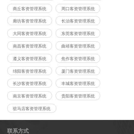
商丘客资管理系统
周口客资管理系统
廊坊客资管理系统
长治客资管理系统
大同客资管理系统
东莞客资管理系统
南昌客资管理系统
曲靖客资管理系统
遵义客资管理系统
焦作客资管理系统
绵阳客资管理系统
厦门客资管理系统
长沙客资管理系统
丰城客资管理系统
南京客资管理系统
贵阳客资管理系统
驻马店客资管理系统
联系方式