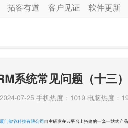
拓客有道
客户见证
软件更新
RM系统常见问题（十三
24-07-25 手机热度：1019 电脑热度：19
厦门智谷科技有限公司
自主研发在云平台上搭建的一套一站式产