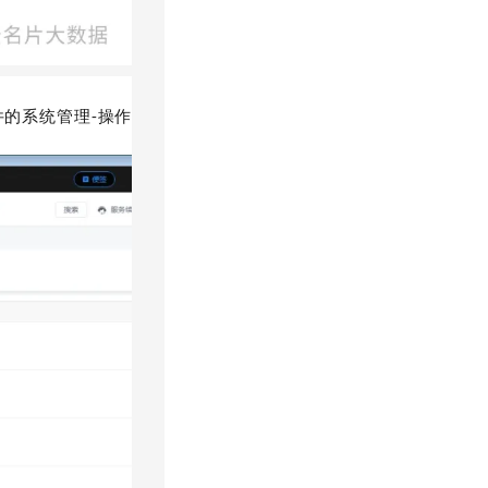
的系统管理-操作