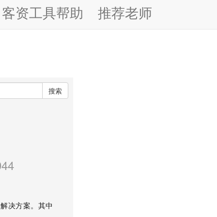
客资工具帮助
推荐老师
搜索
）
44
品解决方案。其中