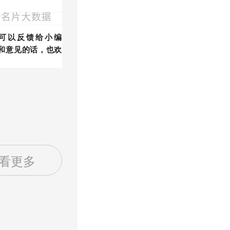
可以反馈给小编
和意见的话，也欢
看更多