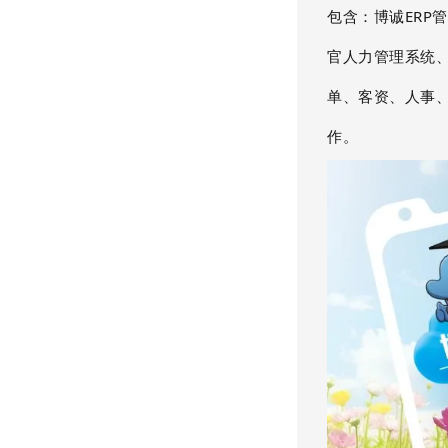
包含：博诚ERP
官人力管理系统
单、客资、人事
作。