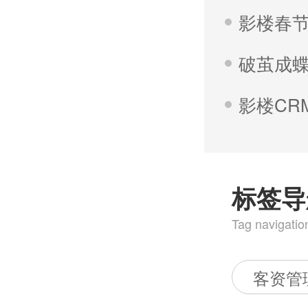
标签导
Tag navigatio
客资管