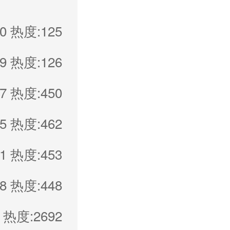
0
热度:125
9
热度:126
7
热度:450
5
热度:462
1
热度:453
8
热度:448
热度:2692