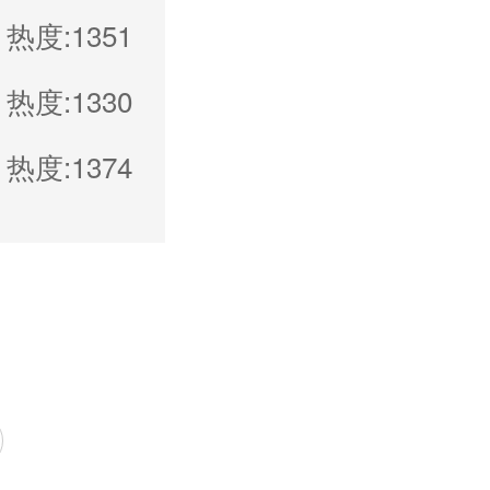
热度:1351
热度:1330
热度:1374