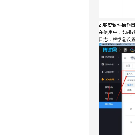
2.客资软件操作
在使用中，如果
日志，根据您设