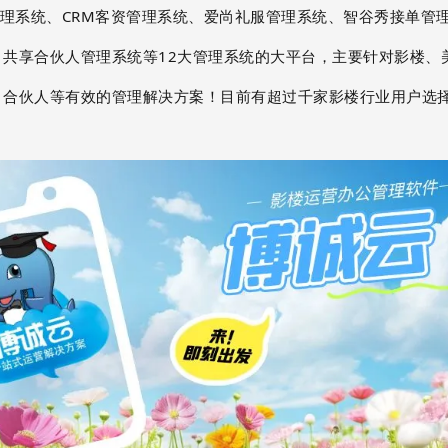
管理系统、CRM客资管理系统、爱尚礼服管理系统、智谷秀接单管
、共享合伙人管理系统等12大管理系统的大平台，主要针对影楼、
、合伙人等有效的管理解决方案！目前有超过千家影楼行业用户选