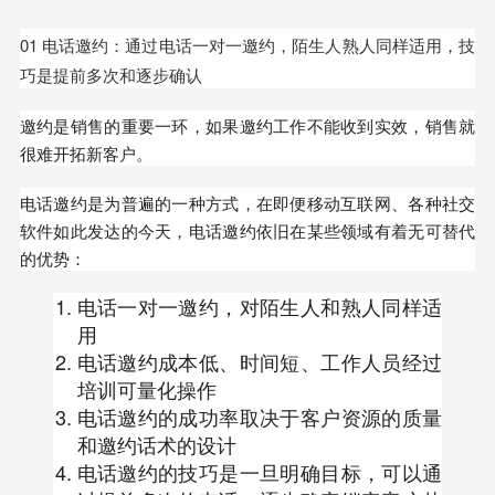
01 电话邀约：通过电话一对一邀约，陌生人熟人同样适用，技
巧是提前多次和逐步确认
邀约是销售的重要一环，如果邀约工作不能收到实效，销售就
很难开拓新客户。
电话邀约是为普遍的一种方式，在即便移动互联网、各种社交
软件如此发达的今天，电话邀约依旧在某些领域有着无可替代
的优势：
电话一对一邀约，对陌生人和熟人同样适
用
电话邀约成本低、时间短、工作人员经过
培训可量化操作
电话邀约的成功率取决于客户资源的质量
和邀约话术的设计
电话邀约的技巧是一旦明确目标，可以通