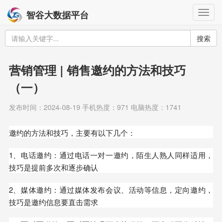
Togg
智谷大数据平台
navig
搜索
营销管理 | 销售邀约的方法和技巧
（一）
发布时间：2024-08-19 手机热度：971 电脑热度：1741
邀约的方法和技巧，主要有以下几个：
1、电话邀约：通过电话一对一邀约，陌生人熟人同样适用，
技巧是提前多次和逐步确认
2、媒体邀约：通过媒体发布会议、活动等信息，定向邀约，
技巧是邀约信息要直击需求