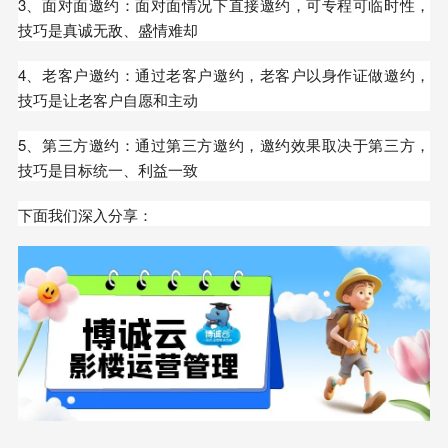
3、面对面邀约：面对面情况下直接邀约，可专程可临时性，
技巧是真诚无敌、盛情难却
4、老客户邀约：通过老客户邀约，老客户以身作证做邀约，
技巧是让老客户自愿和主动
5、第三方邀约：通过第三方邀约，邀约效果取决于第三方，
技巧是目标统一、利益一致
下面我们深入分享：