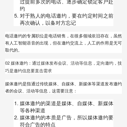
过提前多次的电话、逐步确定锁定客户赴
约
对于熟人的电话邀约，要在约定时间之前
再次确认，以备对方忘记
电话邀约的专属职位是电话销售，在很多领域依旧存在，虽然
有人工智能语音的出现，但在邀约交流上，人工的作用是无可
取代的。
02 媒体邀约：通过媒体发布会议、活动等信息，定向邀约，技
巧是邀约信息要直击需求
媒体邀约是指通过传统媒体、自媒体、新媒体等渠道发布邀约
者的会议、活动等信息，这需要注意：
媒体邀约的渠道是媒体、自媒体、新媒体
等各种渠道
媒体邀约的本质是广告，所以媒体邀约要
符合广告的特点