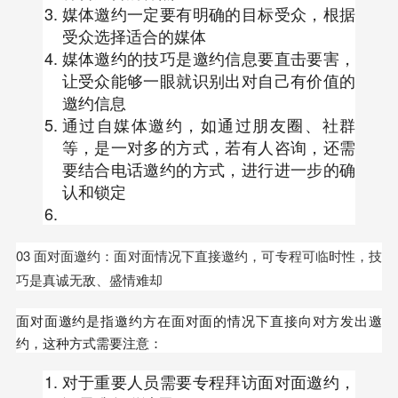
媒体邀约一定要有明确的目标受众，根据
受众选择适合的媒体
媒体邀约的技巧是邀约信息要直击要害，
让受众能够一眼就识别出对自己有价值的
邀约信息
通过自媒体邀约，如通过朋友圈、社群
等，是一对多的方式，若有人咨询，还需
要结合电话邀约的方式，进行进一步的确
认和锁定
03 面对面邀约：面对面情况下直接邀约，可专程可临时性，技
巧是真诚无敌、盛情难却
面对面邀约是指邀约方在面对面的情况下直接向对方发出邀
约，这种方式需要注意：
对于重要人员需要专程拜访面对面邀约，