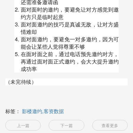
还需准备邀请函
面对面时的邀约，要避免让对方感觉到邀
约方只是临时起意
面对面邀约的技巧是真诚无敌，让对方盛
情难却
面对面邀约，要避免一对多邀约，因为可
能会让某些人觉得尊重不够
在面对面之前，通过电话预先邀约对方，
再通过面对面正式邀约，会大大提升邀约
成功率
（未完待续）
标签：
影楼邀约,客资数据
上一篇
下一篇
查看更多