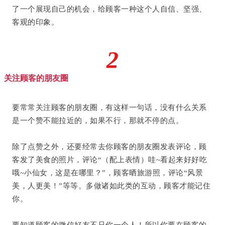
了一个展现自己的机会，给顾客一种这个人自信、坚强、
客观的印象。
2
关注顾客的朋友圈
要常常关注顾客的朋友圈，有这样一句话，没有什么关系
是一个赞不能拉近的，如果不行，那就不停的点。
除了点赞之外，还要经常去你顾客的朋友圈发表评论，顾
客发了美食的照片，评论“（配上表情）哇~看起来好好吃
哦~小仙女，这是在哪里？”，顾客晒旅游照，评论“风景
美，人更美！”等等。多做诸如此类的互动，顾客才能记住
你。
要知道顾客的微信好友不只你一个人！所以你要在顾客的