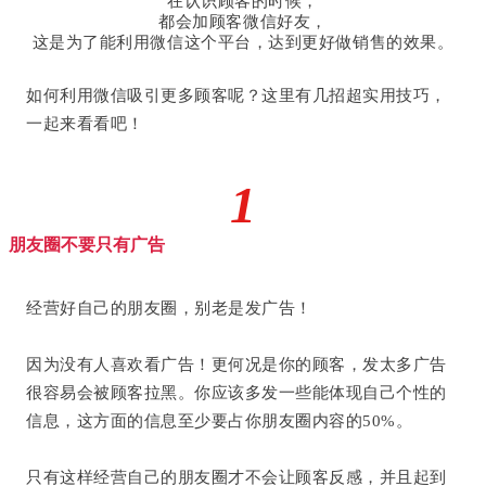
在认识顾客的时候，
都会加顾客微信好友，
这是为了能利用微信这个平台，达到更好做销售的效果。
如何利用微信吸引更多顾客呢？这里有几招超实用技巧，
一起来看看吧！
1
朋友圈不要只有广告
经营好自己的朋友圈，别老是发广告！
因为没有人喜欢看广告！
更何况是你的顾客，发太多广告
很容易会被顾客拉黑。
你应该多发一些能体现自己个性的
信息，这方面的信息至少要占你朋友圈内容的50%。
只有这样经营自己的朋友圈才不会让顾客反感，并且起到