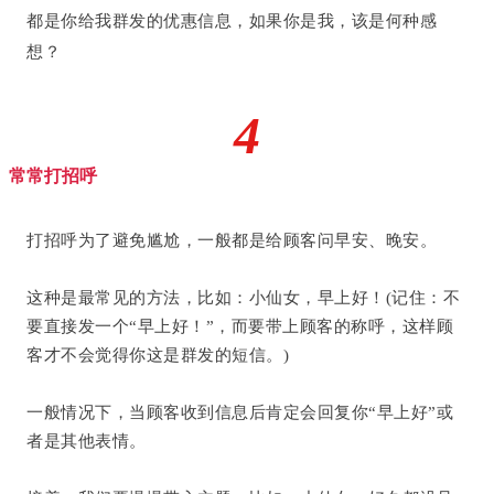
都是你给我群发的优惠信息，如果你是我，该是何种感
想？
4
常常打招呼
打招呼为了避免尴尬，一般都是给顾客问早安、晚安。
这种是最常见的方法，比如：小仙女，早上好！(记住：不
要直接发一个“早上好！”，而要带上顾客的称呼，这样顾
客才不会觉得你这是群发的短信。)
一般情况下，当顾客收到信息后肯定会回复你“早上好”或
者是其他表情。