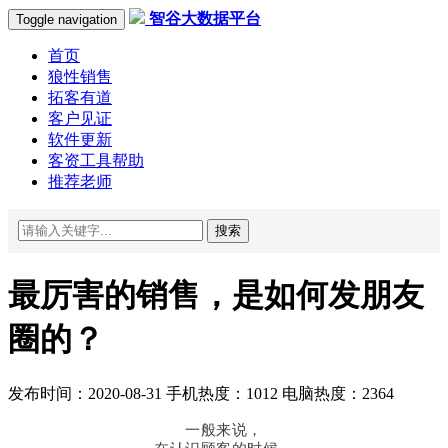
智谷大数据平台
Toggle navigation
首页
狼性销售
拓客有道
客户见证
软件更新
客资工具帮助
推荐老师
搜索
最厉害的销售，是如何发朋友
圈的？
发布时间：2020-08-31 手机热度：1012 电脑热度：2364
一般来说，