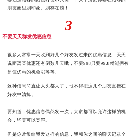
朋友圈里刷印象、刷存在感！
3
不要天天群发优惠信息
很多人常常一天收到好几个好友发过来的优惠信息，天天
说距离某优惠还有倒数几天哦，不要998只要99.8就能拥有
超值优惠的机会哦等等。
这种信息简直让人头都大了，恨不得把这几个朋友直接在
好友中清掉。
要知道，优惠信息偶然发一次，大家都可以允许这样的机
会，毕竟可以宽容。
但是你常常给我发这样的信息，我和你之间的聊天记录全