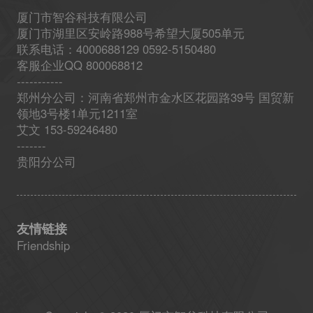
厦门市智谷科技有限公司
厦门市湖里区安岭路988号希望大厦505单元
联系电话：4000688129 0592-5150480
客服企业QQ 800068812
-----------
郑州分公司：河南省郑州市金水区花园路39号 国贸新
领地3号楼1单元1211室
艾文 153-59246480
-------
贵阳分公司
友情链接
Friendship