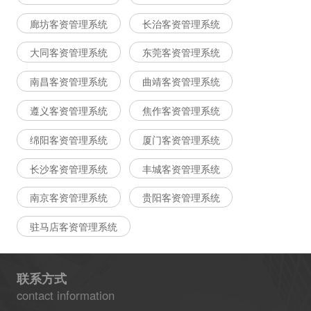
廊坊客资管理系统
长治客资管理系统
大同客资管理系统
东莞客资管理系统
南昌客资管理系统
曲靖客资管理系统
遵义客资管理系统
焦作客资管理系统
绵阳客资管理系统
厦门客资管理系统
长沙客资管理系统
丰城客资管理系统
南京客资管理系统
贵阳客资管理系统
驻马店客资管理系统
联系方式
contact information