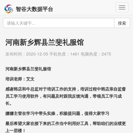
Togg
智谷大数据平台
navig
搜索
河南新乡辉县兰斐礼服馆
发布时间：2020-12-05 手机热度：1461 电脑热度：2475
河南新乡辉县兰斐礼服馆
培训老师：艾文
感谢韩店和牛总监对于培训工作的支持，培训过程中韩店亲自监督
员工学习使用软件，有问题及时跟我反馈沟通，带领员工学习成
长。
娜娜主管在学习中带头实操，积极提问题，值得大家学习
最后希望大家在接下来的工作当中利用好工具，帮助咱们的业绩更
上一层楼！