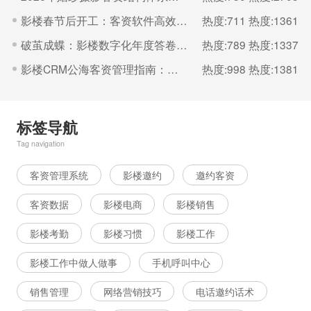
影楼春节后开工：客资软件高效运维要点
热度:711
热度:1361
破茧成蝶：影楼数字化年度答卷—博诚云ERP与CRM系统落地应用深度总结
热度:789
热度:1337
影楼CRM公海客资管理指南：从“沉睡名单”到“复购与转介绍引擎
热度:998
热度:1381
标签导航
Tag navigation
客资管理系统
影楼邀约
邀约客资
客资数据
影楼电商
影楼销售
影楼考勤
影楼习惯
影楼工作
影楼工作中做人做事
手机呼叫中心
销售管理
网络营销技巧
电话邀约话术