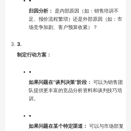
•
归因分析：
是内部原因（如：销售培训不
足、报价流程繁琐）还是外部原因（如：市
场竞争加剧、客户预算收紧）？
3.
制定行动方案：
•
如果问题在“谈判决策”阶段：
可以为销售团
队提供更丰富的竞品分析资料和谈判技巧培
训。
•
如果问题在某个特定渠道：
可以与市场部复