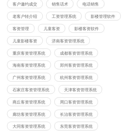
客户邀约成交
销售话术
电话销售
老客户转介绍
工资管理系统
影楼管理软件
客资管理
儿童客资
影楼客资软件
儿童影楼客资
济南客资管理系统
重庆客资管理系统
成都客资管理系统
海南客资管理系统
郑州客资管理系统
广州客资管理系统
杭州客资管理系统
石家庄客资管理系统
天津客资管理系统
商丘客资管理系统
周口客资管理系统
廊坊客资管理系统
长治客资管理系统
大同客资管理系统
东莞客资管理系统