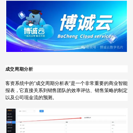
成交周期分析
客资系统中的“成交周期分析表”是一个非常重要的商业智能
报表，它直接关系到销售团队的效率评估、销售策略的制定
以及公司现金流的预测。