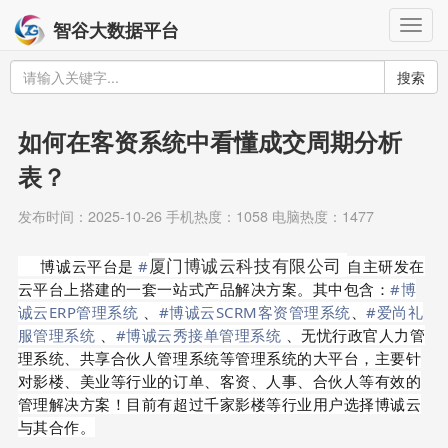
Togg
智谷大数据平台
navig
搜索
如何在客资系统中看懂成交周期分析
表？
发布时间：2025-10-26 手机热度：1058 电脑热度：1477
厦门博诚云科技有限公司
博诚云平台是
#
自主研发在
云平台上搭建的一套一站式产品解决方案。其中包含：
#博
诚云ERP管理系统
、
#博诚云SCRM客资管理系统
、
#爱尚礼
服管理系统
、
#博诚云秀接单管理系统
、无忧行政官人力管
理系统、共享合伙人管理系统等管理系统的大平台，主要针
对影楼、美业等行业的订单、客资、人事、合伙人等有效的
管理解决方案！目前有超过千家影楼等行业用户选择博诚云
与其合作。