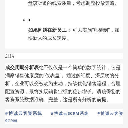
盘该渠道的线索质量，考虑调整投放策略。
•
如果问题在新员工：
可以实施“师徒制”，加
快新人的成长速度。
总结
成交周期分析表
绝不仅仅是一个简单的数字统计，它是
洞察销售健康度的“仪表盘”。通过多维度、深层次的分
析，企业可以变被动为主动，持续优化销售流程，合理
配置资源，最终实现销售业绩的稳步增长。请确保您的
客资系统数据准确、完整，这是所有分析的前提。
#博诚云客资系统
#博诚云SCRM系统
#博诚云客资
SCRM