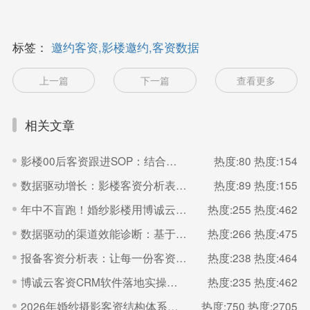
标签：
邀约客资,影楼邀约,客资数据
上一篇
下一篇
查看更多
相关文章
影楼00后客资跟进SOP：结合博诚云SCRM系统的意向识别与成交闭环
热度:80
热度:154
数据驱动增长：影楼客资分析表在日常运营中的核心价值与实践
热度:89
热度:155
年中不盲跑！婚纱影楼用博诚云系统做客资复盘，下半年业绩翻倍
热度:255
热度:462
数据驱动的渠道效能诊断：基于销控表的深度分析
热度:266
热度:475
报备客资分析表：让每一份客资都产生价值的“经营仪表盘”
热度:238
热度:464
博诚云客资CRM软件落地实操指南
热度:235
热度:462
2026年婚纱摄影客资结构体系与精细化跟单指南
热度:750
热度:2705