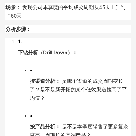
场景：
发现公司本季度的平均成交周期从45天上升到
了60天。
分析步骤：
1.
下钻分析（Drill Down）：
•
按渠道分析：
是哪个渠道的成交周期变长
了？是不是新开拓的某个低效渠道拉高了平
均值？
•
按产品分析：
是不是本季度销售了更多复杂
度高、周期长的高端产品？