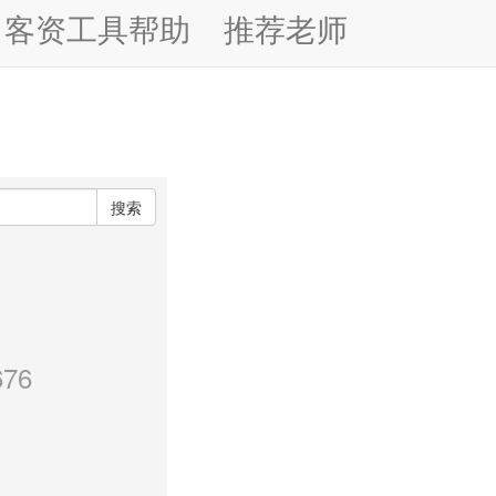
客资工具帮助
推荐老师
搜索
76