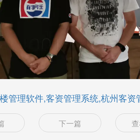
楼管理软件,客资管理系统,杭州客资
篇
下一篇
查