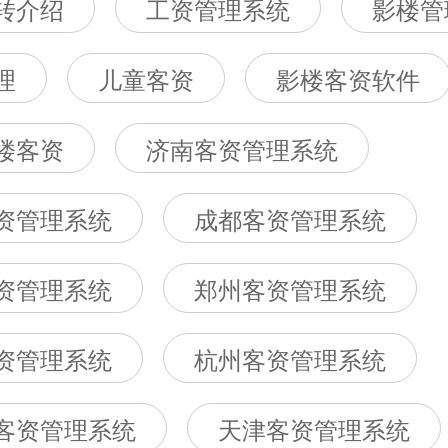
转介绍
工资管理系统
影楼管
理
儿童客资
影楼客资软件
楼客资
济南客资管理系统
资管理系统
成都客资管理系统
资管理系统
郑州客资管理系统
资管理系统
杭州客资管理系统
客资管理系统
天津客资管理系统