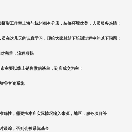
端摄影工作室上海与杭州都有分店，装修环境优美，人员服务热情！
人员在这几天的认真学习，现给大家总结下培训过程中的以下问题：
相对完善，流程顺畅
门市主要以线上销售微信谈单，到店成交为主！
智谷客资系统
：
准确性，需要按本店实际情况输入来源，地区，服务项目等
时跟踪，否则会被系统基金