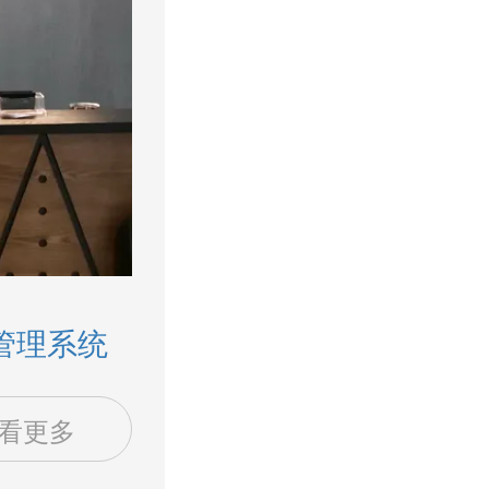
管理系统
看更多