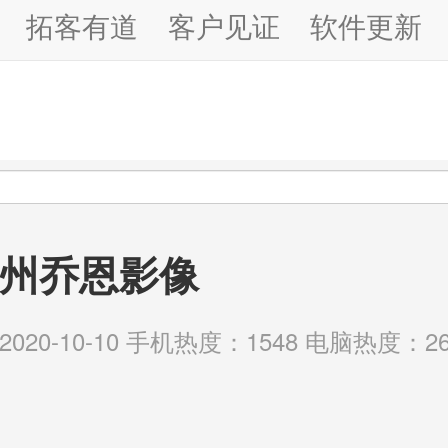
拓客有道
客户见证
软件更新
州乔恩影像
20-10-10 手机热度：1548 电脑热度：26