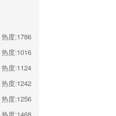
热度:1786
热度:1016
热度:1124
热度:1242
热度:1256
热度:1468