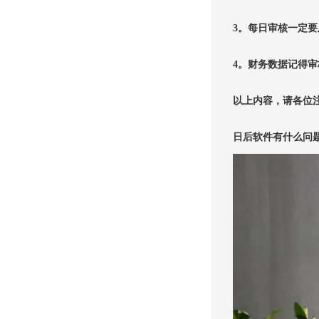
3
。每日审核一定要
4
。财务数据记得审
以上内容，请各位
日后软件有什么问