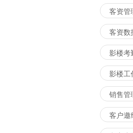
客资管
客资数
影楼考
影楼工
销售管
客户邀