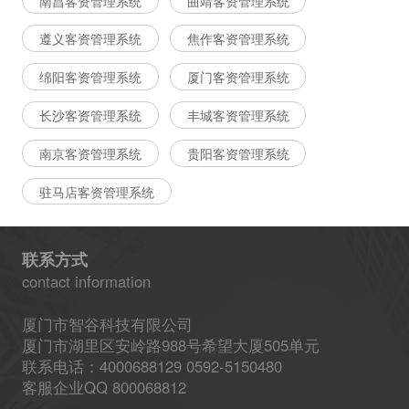
南昌客资管理系统
曲靖客资管理系统
遵义客资管理系统
焦作客资管理系统
绵阳客资管理系统
厦门客资管理系统
长沙客资管理系统
丰城客资管理系统
南京客资管理系统
贵阳客资管理系统
驻马店客资管理系统
联系方式
contact information
厦门市智谷科技有限公司
厦门市湖里区安岭路988号希望大厦505单元
联系电话：4000688129 0592-5150480
客服企业QQ 800068812
-----------