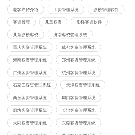
老客户转介绍
工资管理系统
影楼管理软件
客资管理
儿童客资
影楼客资软件
儿童影楼客资
济南客资管理系统
重庆客资管理系统
成都客资管理系统
海南客资管理系统
郑州客资管理系统
广州客资管理系统
杭州客资管理系统
石家庄客资管理系统
天津客资管理系统
商丘客资管理系统
周口客资管理系统
廊坊客资管理系统
长治客资管理系统
大同客资管理系统
东莞客资管理系统