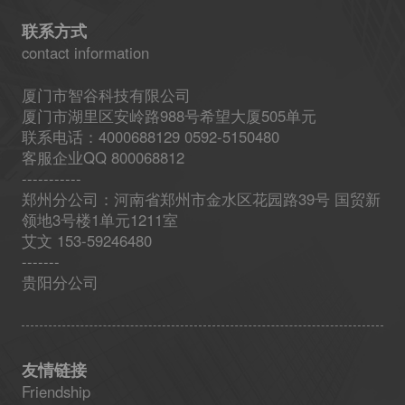
联系方式
contact information
厦门市智谷科技有限公司
厦门市湖里区安岭路988号希望大厦505单元
联系电话：4000688129 0592-5150480
客服企业QQ 800068812
-----------
郑州分公司：河南省郑州市金水区花园路39号 国贸新
领地3号楼1单元1211室
艾文 153-59246480
-------
贵阳分公司
友情链接
Friendship