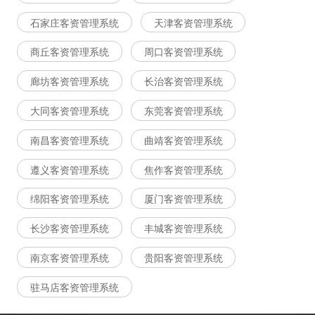
石家庄客资管理系统
天津客资管理系统
商丘客资管理系统
周口客资管理系统
廊坊客资管理系统
长治客资管理系统
大同客资管理系统
东莞客资管理系统
南昌客资管理系统
曲靖客资管理系统
遵义客资管理系统
焦作客资管理系统
绵阳客资管理系统
厦门客资管理系统
长沙客资管理系统
丰城客资管理系统
南京客资管理系统
贵阳客资管理系统
驻马店客资管理系统