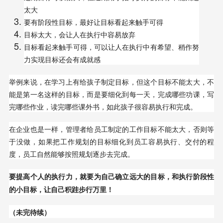
太大
要有阶段性目标，最好让目标看起来触手可得
目标太大，会让人在执行中容易放弃
目标看起来触手可得，可以让人在执行中有希望、稍作努
力实现目标还会有成就感
举例来说，在学习上有给孩子制定目标，但这个目标不能太大，不
能是第一名这样的目标，而是要细化到每一天，完成哪些功课，写
完哪些作业，读完哪些课外书，如此孩子很容易执行和完成。
在企业也是一样，管理者给员工制定的工作目标不能太大，否则等
于没做，如果把工作规划的目标细化到员工容易执行、交付的程
度，员工自然能够按照规划逐步去完成。
要提高个人的执行力，就要为自己确立远大的目标，和执行阶段性
的小目标，让自己积跬步行万里！
（未完待续）