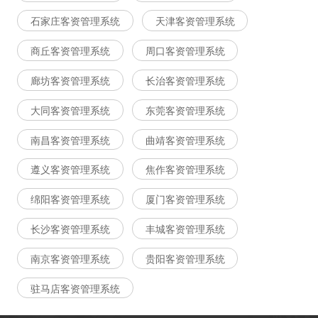
石家庄客资管理系统
天津客资管理系统
商丘客资管理系统
周口客资管理系统
廊坊客资管理系统
长治客资管理系统
大同客资管理系统
东莞客资管理系统
南昌客资管理系统
曲靖客资管理系统
遵义客资管理系统
焦作客资管理系统
绵阳客资管理系统
厦门客资管理系统
长沙客资管理系统
丰城客资管理系统
南京客资管理系统
贵阳客资管理系统
驻马店客资管理系统