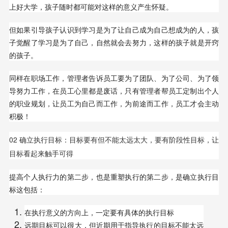
上好大学，孩子随时都可能对这样的意义产生怀疑。
但如果引导孩子认识到学习是为了让自己成为自己想成为的人，孩
子觉醒了学习是为了自己，自然就会去努力，这样的孩子就是开窍
的孩子。
同样在职场工作，管理者告诉员工要为了团队、为了公司、为了领
导努力工作，在员工心里都是废话，只有管理者帮员工定制出个人
的职业规划，让员工为自己而工作，为前途而工作，员工才会主动
积极！
02 确立执行目标：目标要有但不能太远太大，要有阶段性目标，让
目标看起来触手可得
提高个人执行力的第二步，也是重塑执行的第二步，是确立执行目
标这包括：
在执行意义的方向上，一定要有具体的执行目标
远期目标可以很大，但近期用于指导执行的目标不能太远