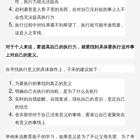
性，执行力就无法提高
趋利避害是人骨子里的东西，在对自己没好处的事上人不
会也无法提高执行力
执行过程中对结果看不到希望了，执行就可能半途而废，
这是人之常情。
对于个人来说，要提高自己的执行力，就要找到具体要执行这件事
上对自己的意义。
在寻找执行意义的具体操作上，子禾的建议如下：
为要执行的事找到真正的意义
明确自己去执行的动机，是为了什么去执行
实时的自我提醒、自我复述，强化自己的意识，坚定自己
的信念
舍弃那些对于自己没有意义的事情，逐渐让自己更聚焦在
有意义的事情上
举例来说教育孩子的学习，如果意义是为了不让父母失望、为了考