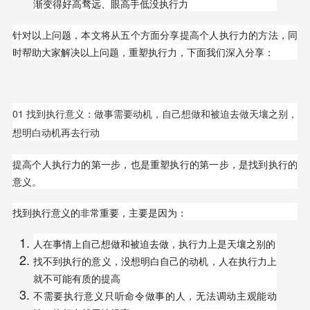
渐变得好高骛远、眼高手低没执行力
针对以上问题，本文将从五个方面分享提高个人执行力的方法，同
时帮助大家解决以上问题，重塑执行力，下面我们深入分享：
01 找到执行意义：做事需要动机，自己想做和被迫去做天壤之别，
想明白动机再去行动
提高个人执行力的第一步，也是重塑执行的第一步，是找到执行的
意义。
找到执行意义的非常重要，主要是因为：
人在事情上自己想做和被迫去做，执行力上是天壤之别的
找不到执行的意义，没想明白自己的动机，人在执行力上
就不可能有质的提高
不需要执行意义只听命令做事的人，无法调动主观能动