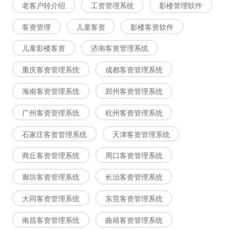
老客户转介绍
工资管理系统
影楼管理软件
客资管理
儿童客资
影楼客资软件
儿童影楼客资
济南客资管理系统
重庆客资管理系统
成都客资管理系统
海南客资管理系统
郑州客资管理系统
广州客资管理系统
杭州客资管理系统
石家庄客资管理系统
天津客资管理系统
商丘客资管理系统
周口客资管理系统
廊坊客资管理系统
长治客资管理系统
大同客资管理系统
东莞客资管理系统
南昌客资管理系统
曲靖客资管理系统