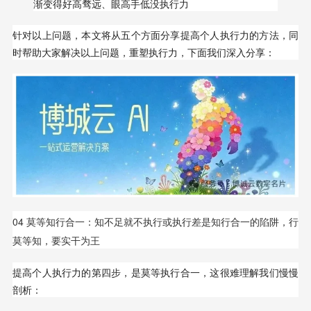
渐变得好高骛远、眼高手低没执行力
针对以上问题，本文将从五个方面分享提高个人执行力的方法，同
时帮助大家解决以上问题，重塑执行力，下面我们深入分享：
04 莫等知行合一：知不足就不执行或执行差是知行合一的陷阱，行
莫等知，要实干为王
提高个人执行力的第四步，是莫等执行合一，这很难理解我们慢慢
剖析：