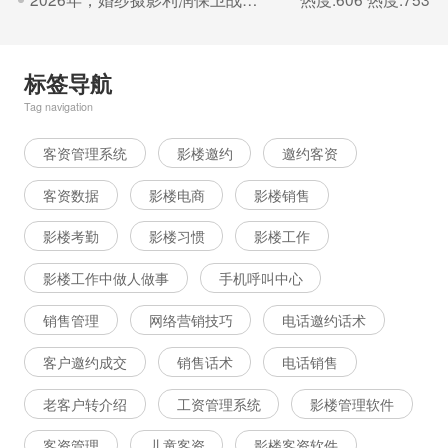
标签导航
Tag navigation
客资管理系统
影楼邀约
邀约客资
客资数据
影楼电商
影楼销售
影楼考勤
影楼习惯
影楼工作
影楼工作中做人做事
手机呼叫中心
销售管理
网络营销技巧
电话邀约话术
客户邀约成交
销售话术
电话销售
老客户转介绍
工资管理系统
影楼管理软件
客资管理
儿童客资
影楼客资软件