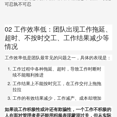
02 工作效率低：团队出现工作拖延、
超时、不按时交工、工作结果减少等
情况
工作效率低是团队最常见的问题之一，具体的表现是：
工作过程中各种拖延、超时，导致工作时断时
续不能顺利推进
工作结果上不能按时完工，在工作交付上拖拖
拉拉
工作的有效结果减少，工作减产、成本却增加
如果说工作积极性或许还有欺骗性，一个工作不积极的
人在面对管理者是还能用积极表现蒙混过关，但从实际