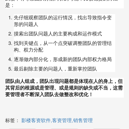
是：
先仔细观察团队的运行情况，找出导致指令变
形的问题人
摸索出团队问题人的主要构成和运作模式
找到关键点，从一个点突破调整团队的管理结
构、权力分配
逐渐做内部分化，形成新的团队内部权力格局
最后剔除主要的问题人，重新掌控团队
团队由人组成，团队出现问题都是体现在人的身上，但
其背后的根源或是管理、或是规则的缺失或不当，这需
要管理者不断深入团队去做整改和优化！
标签：
影楼客资软件,客资管理,销售管理