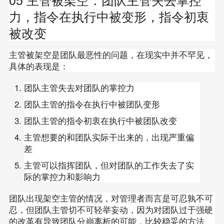
力，指令在执行中被变形，指令初衷
被改变
主管被架空是团队最恶性的问题，在现实中并不罕见，
具体的表现是：
团队主管失去对团队的掌控力
团队主管的指令在执行中被团队变形
团队主管的指令初衷在执行中被团队改变
主管想要的和团队实际干出来的，出现严重偏
差
主管可以指挥团队，但对团队的工作失去了实
际的掌控力和影响力
团队出现架空主管的情况，对管理者而言是可忍孰不可
忍，但团队主管切不可轻举妄动，因为对团队过于强硬
的改革有导致团队分崩离析的可能，比较稳妥的方法