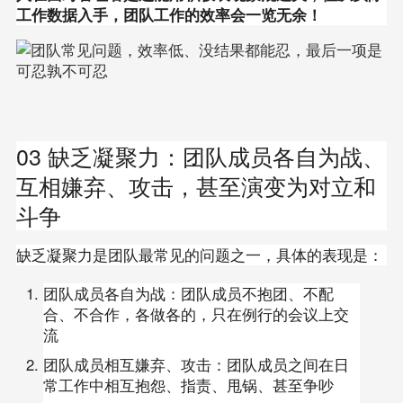
工作数据入手，团队工作的效率会一览无余！
03 缺乏凝聚力：团队成员各自为战、
互相嫌弃、攻击，甚至演变为对立和
斗争
缺乏凝聚力是团队最常见的问题之一，具体的表现是：
团队成员各自为战：团队成员不抱团、不配
合、不合作，各做各的，只在例行的会议上交
流
团队成员相互嫌弃、攻击：团队成员之间在日
常工作中相互抱怨、指责、甩锅、甚至争吵