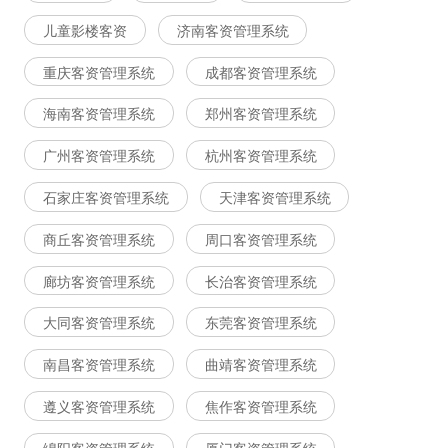
儿童影楼客资
济南客资管理系统
重庆客资管理系统
成都客资管理系统
海南客资管理系统
郑州客资管理系统
广州客资管理系统
杭州客资管理系统
石家庄客资管理系统
天津客资管理系统
商丘客资管理系统
周口客资管理系统
廊坊客资管理系统
长治客资管理系统
大同客资管理系统
东莞客资管理系统
南昌客资管理系统
曲靖客资管理系统
遵义客资管理系统
焦作客资管理系统
绵阳客资管理系统
厦门客资管理系统