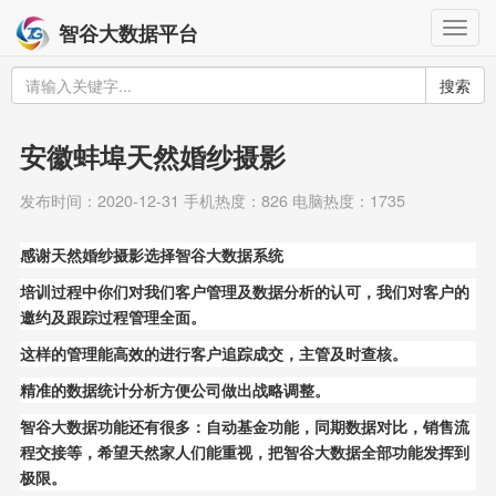
Togg
智谷大数据平台
navig
搜索
安徽蚌埠天然婚纱摄影
发布时间：2020-12-31 手机热度：826 电脑热度：1735
感谢天然婚纱摄影选择智谷大数据系统
培训过程中你们对我们客户管理及数据分析的认可，我们对客户的
邀约及跟踪过程管理全面。
这样的管理能高效的进行客户追踪成交，主管及时查核。
精准的数据统计分析方便公司做出战略调整。
智谷大数据功能还有很多：自动基金功能，同期数据对比，销售流
程交接等，希望天然家人们能重视，把智谷大数据全部功能发挥到
极限。