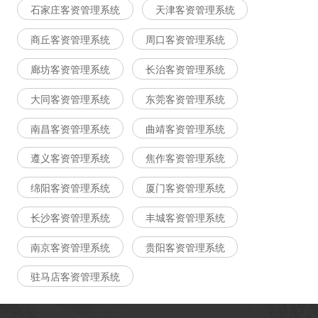
石家庄客资管理系统
天津客资管理系统
商丘客资管理系统
周口客资管理系统
廊坊客资管理系统
长治客资管理系统
大同客资管理系统
东莞客资管理系统
南昌客资管理系统
曲靖客资管理系统
遵义客资管理系统
焦作客资管理系统
绵阳客资管理系统
厦门客资管理系统
长沙客资管理系统
丰城客资管理系统
南京客资管理系统
贵阳客资管理系统
驻马店客资管理系统