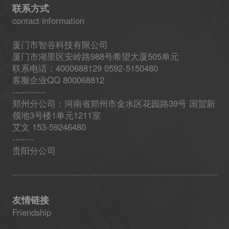
联系方式
contact information
厦门市智谷科技有限公司
厦门市湖里区安岭路988号希望大厦505单元
联系电话：4000688129 0592-5150480
客服企业QQ 800068812
-----------
郑州分公司：河南省郑州市金水区花园路39号 国贸新
领地3号楼1单元1211室
艾文 153-59246480
-------
贵阳分公司
友情链接
Friendship