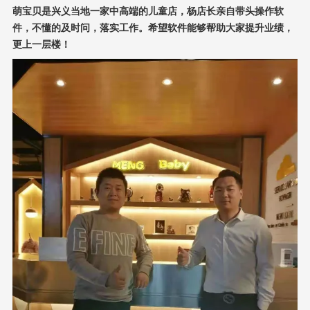
萌宝贝是兴义当地一家中高端的儿童店，杨店长亲自带头操作软
件，不懂的及时问，落实工作。希望软件能够帮助大家提升业绩，
更上一层楼！