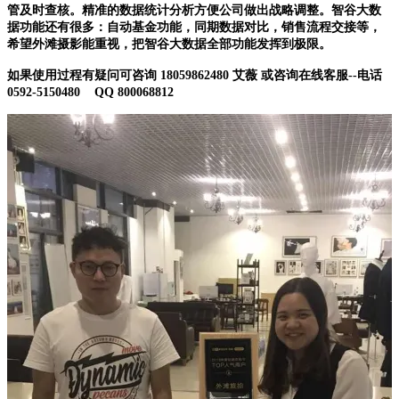
管及时查核。精准的数据统计分析方便公司做出战略调整。智谷大数
据功能还有很多：自动基金功能，同期数据对比，销售流程交接等，
希望外滩摄影能重视，把智谷大数据全部功能发挥到极限。
如果使用过程有疑问可咨询
18059862480
艾薇
或咨询在线客服
--
电话
0592-5150480 QQ 800068812