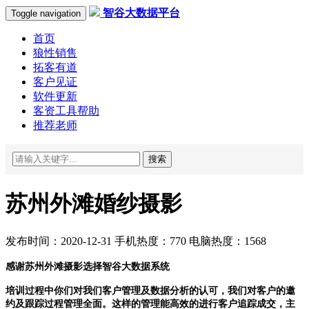
智谷大数据平台
Toggle navigation
首页
狼性销售
拓客有道
客户见证
软件更新
客资工具帮助
推荐老师
搜索
苏州外滩婚纱摄影
发布时间：2020-12-31 手机热度：770 电脑热度：1568
感谢苏州外滩摄影选择智谷大数据系统
培训过程中你们对我们客户管理及数据分析的认可，我们对客户的邀
约及跟踪过程管理全面。这样的管理能高效的进行客户追踪成交，主