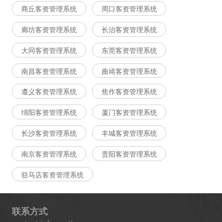
商丘客资管理系统
周口客资管理系统
廊坊客资管理系统
长治客资管理系统
大同客资管理系统
东莞客资管理系统
南昌客资管理系统
曲靖客资管理系统
遵义客资管理系统
焦作客资管理系统
绵阳客资管理系统
厦门客资管理系统
长沙客资管理系统
丰城客资管理系统
南京客资管理系统
贵阳客资管理系统
驻马店客资管理系统
联系方式