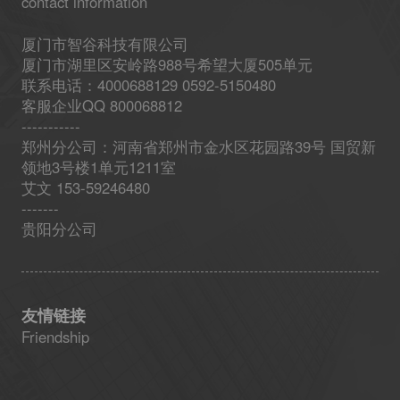
contact information
厦门市智谷科技有限公司
厦门市湖里区安岭路988号希望大厦505单元
联系电话：4000688129 0592-5150480
客服企业QQ 800068812
-----------
郑州分公司：河南省郑州市金水区花园路39号 国贸新
领地3号楼1单元1211室
艾文 153-59246480
-------
贵阳分公司
友情链接
Friendship