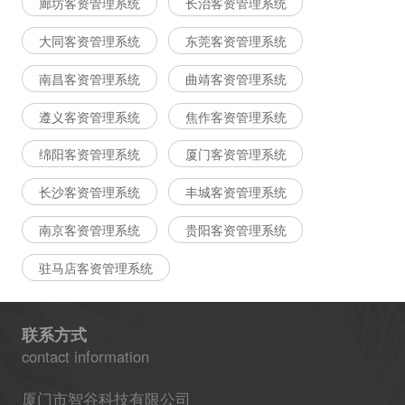
廊坊客资管理系统
长治客资管理系统
大同客资管理系统
东莞客资管理系统
南昌客资管理系统
曲靖客资管理系统
遵义客资管理系统
焦作客资管理系统
绵阳客资管理系统
厦门客资管理系统
长沙客资管理系统
丰城客资管理系统
南京客资管理系统
贵阳客资管理系统
驻马店客资管理系统
联系方式
contact information
厦门市智谷科技有限公司