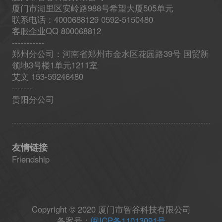
厦门市湖里区安岭路988号希望大厦505单元
联系电话：4000688129 0592-5150480
客服企业QQ 800068812
-----------
郑州分公司：河南省郑州市金水区花园路39号 国贸新
领地3号楼1单元1211室
艾文 153-59246480
-------
贵阳分公司
友情链接
Friendship
Copyright © 2020 厦门市智谷科技有限公司
备案号：
闽ICP备11013091号