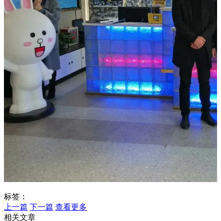
标签：
上一篇
下一篇
查看更多
相关文章