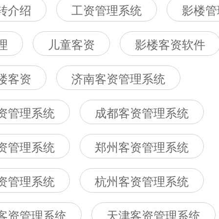
转介绍
工资管理系统
影楼管
理
儿童客资
影楼客资软件
楼客资
济南客资管理系统
资管理系统
成都客资管理系统
资管理系统
郑州客资管理系统
资管理系统
杭州客资管理系统
客资管理系统
天津客资管理系统