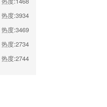
热度:1468
热度:3934
热度:3469
热度:2734
热度:2744