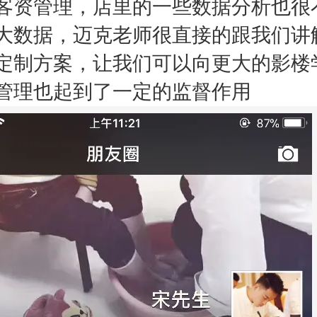
客资管理，店里的一些数据分析也很
大数据，迈克老师很直接的跟我们讲
定制方案，让我们可以向更大的影楼
管理也起到了一定的监督作用