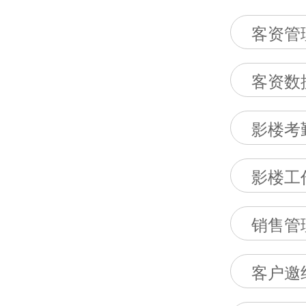
客资管
客资数
影楼考
影楼工
销售管
客户邀