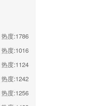
热度:1786
热度:1016
热度:1124
热度:1242
热度:1256