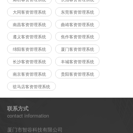
大同客资管理系统
东莞客资管理系统
南昌客资管理系统
曲靖客资管理系统
遵义客资管理系统
焦作客资管理系统
绵阳客资管理系统
厦门客资管理系统
长沙客资管理系统
丰城客资管理系统
南京客资管理系统
贵阳客资管理系统
驻马店客资管理系统
联系方式
contact information
厦门市智谷科技有限公司