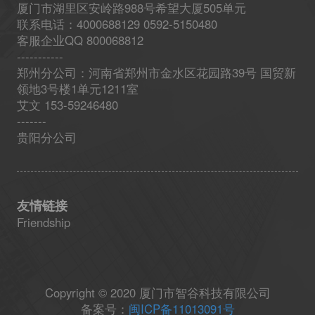
厦门市湖里区安岭路988号希望大厦505单元
联系电话：4000688129 0592-5150480
客服企业QQ 800068812
-----------
郑州分公司：河南省郑州市金水区花园路39号 国贸新
领地3号楼1单元1211室
艾文 153-59246480
-------
贵阳分公司
友情链接
Friendship
Copyright © 2020 厦门市智谷科技有限公司
备案号：
闽ICP备11013091号