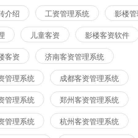
转介绍
工资管理系统
影楼管
理
儿童客资
影楼客资软件
楼客资
济南客资管理系统
资管理系统
成都客资管理系统
资管理系统
郑州客资管理系统
资管理系统
杭州客资管理系统