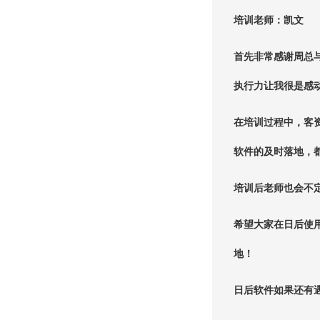
培训老师：凯文
首先非常感谢周总
执行力让我很是感
在培训过程中，客
软件的及时落地，
培训后老师也会不
希望大家在日后使
地！
日后软件如果还有