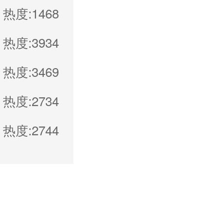
热度:1468
热度:3934
热度:3469
热度:2734
热度:2744