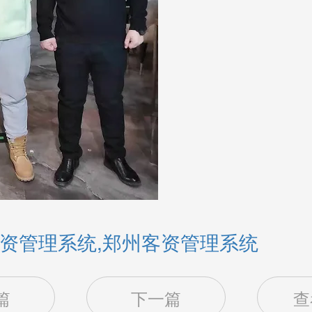
资管理系统,郑州客资管理系统
篇
下一篇
查