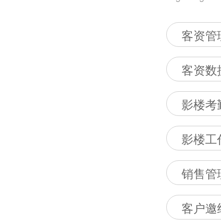
客资管
客资数
影楼考
影楼工
销售管
客户邀