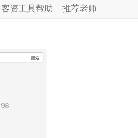
客资工具帮助
推荐老师
搜索
98