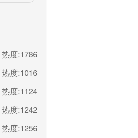
热度:1786
热度:1016
热度:1124
热度:1242
热度:1256