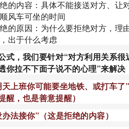
绝的内容：具体不能接送对方、让
顺风车可坐的时间
绝的原因：为什么要拒绝对方，理
，出于什么考虑
公式，我们要针对“对方利用关系很
透你拉不下面子说不的心理”来解决
明天上班你可能要坐地铁、或打车了
提醒，也是善意提醒）
没办法接你”（这是拒绝的内容）