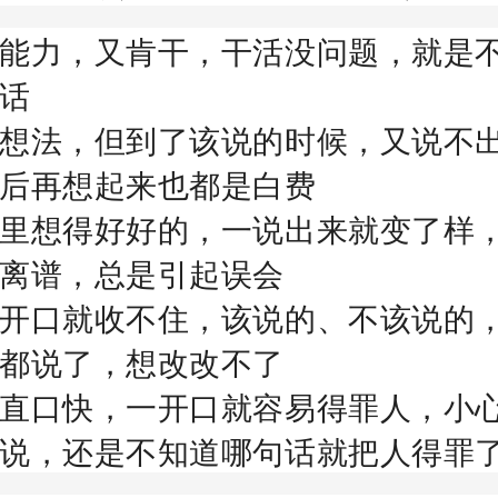
能力，又肯干，干活没问题，就是
话
想法，但到了该说的时候，又说不
后再想起来也都是白费
里想得好好的，一说出来就变了样
离谱，总是引起误会
开口就收不住，该说的、不该说的
都说了，想改改不了
直口快，一开口就容易得罪人，小
说，还是不知道哪句话就把人得罪