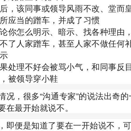
后，该同事或领导风雨不改、堂而
所应当的蹭车，并成了习惯
论你怎么明示、暗示、找各种理由
不了人家蹭车，甚至人家不做任何
示
果处理不好会被骂小气，和同事反
，被领导穿小鞋
情况，很多“沟通专家”的说法出奇的
要在最开始就说不。
，即便是知道了要在一开始说不，