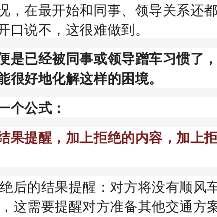
况，在最开始和同事、领导关系还
开口说不，这很难做到。
便是已经被同事或领导蹭车习惯了
能很好地化解这样的困境。
一个公式：
结果提醒，加上拒绝的内容，加上
绝后的结果提醒：对方将没有顺风
，这需要提醒对方准备其他交通方