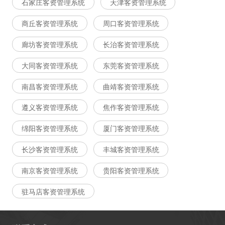
石家庄客资管理系统
天津客资管理系统
商丘客资管理系统
周口客资管理系统
廊坊客资管理系统
长治客资管理系统
大同客资管理系统
东莞客资管理系统
南昌客资管理系统
曲靖客资管理系统
遵义客资管理系统
焦作客资管理系统
绵阳客资管理系统
厦门客资管理系统
长沙客资管理系统
丰城客资管理系统
南京客资管理系统
贵阳客资管理系统
驻马店客资管理系统