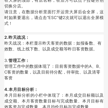
在大屏的顶部，有店名称，在后方可以点下拉键分别
切换分店。
请注意，在数据分析里面打开运营大屏后会全屏，这
时如果要退出，请点击“ESC”键2次就可以退出全屏模
式！
2.昨天战况：
昨天战况：本栏显示昨天客资的数据：如报备数、有
效数、线上线下数、以及成交额等昨日客资数据。
3.
管理工作：
管理工作中的数据体现了：目前客资数据中的A、B、
C客资的数量，以及目前待分配，待审批、以及清零
客资
4.本月目标分析：
本月目标分析的小栏中体现了：本月成交目标额以及
成交额、本月客资数量目标与完成数量、本月目标有
效客资与完成数量、本月均价目标与完成数量