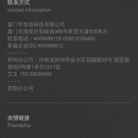
联系方式
contact information
厦门市智谷科技有限公司
厦门市湖里区安岭路988号希望大厦505单元
联系电话：4000688129 0592-5150480
客服企业QQ 800068812
-----------
郑州分公司：河南省郑州市金水区花园路39号 国贸新
领地3号楼1单元1211室
艾文 153-59246480
-------
贵阳分公司
友情链接
Friendship