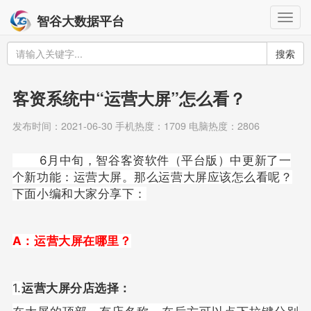
Togg
智谷大数据平台
navig
搜索
客资系统中“运营大屏”怎么看？
发布时间：2021-06-30 手机热度：1709 电脑热度：2806
6月中旬，智谷客资软件（平台版）中更新了一
个新功能：运营大屏。那么运营大屏应该怎么看呢？
下面小编和大家分享下：
A：运营大屏在哪里？
1.
运营大屏分店选择：