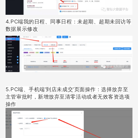
4.PC端我的日程、同事日程：未超期、超期未回访等
数据展示修改
5.PC端、手机端‘到店未成交’页面操作：选择放弃至
主管审批时，新增放弃至清零活动或者无效客资选项
操作