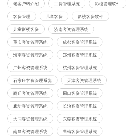
老客户转介绍
工资管理系统
影楼管理软件
客资管理
儿童客资
影楼客资软件
儿童影楼客资
济南客资管理系统
重庆客资管理系统
成都客资管理系统
海南客资管理系统
郑州客资管理系统
广州客资管理系统
杭州客资管理系统
石家庄客资管理系统
天津客资管理系统
商丘客资管理系统
周口客资管理系统
廊坊客资管理系统
长治客资管理系统
大同客资管理系统
东莞客资管理系统
南昌客资管理系统
曲靖客资管理系统