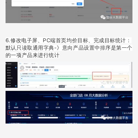
6.修改电子屏、PC端首页均价目标、完成目标统计：
默认只读取通用字典-》意向产品设置中排序是第一个
的一项产品来进行统计