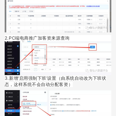
2.PC端电商推广加客资来源查询
3.新增‘启用强制下班’设置（由系统自动改为下班状
态，这样系统不会自动分配客资）