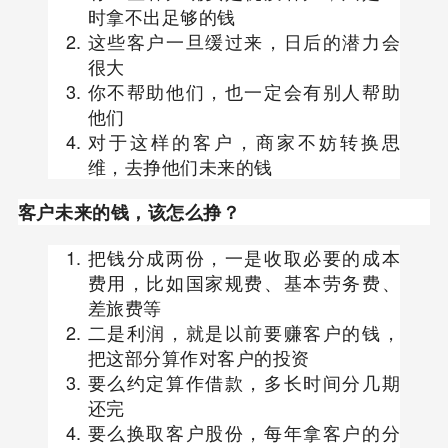
时拿不出足够的钱
这些客户一旦缓过来，日后的潜力会
很大
你不帮助他们，也一定会有别人帮助
他们
对于这样的客户，商家不妨转换思
维，去挣他们未来的钱
客户未来的钱，该怎么挣？
把钱分成两份，一是收取必要的成本
费用，比如国家规费、基本劳务费、
差旅费等
二是利润，就是以前要赚客户的钱，
把这部分算作对客户的投资
要么约定算作借款，多长时间分几期
还完
要么换取客户股份，每年拿客户的分