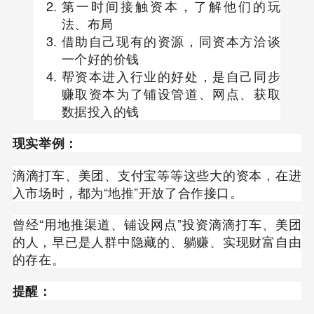
第一时间接触资本，了解他们的玩
法、布局
借助自己现有的资源，同资本方洽谈
一个好的价钱
帮资本进入行业的好处，是自己同步
赚取资本为了铺设管道、网点、获取
数据投入的钱
现实举例：
滴滴打车、美团、支付宝等等这些大的资本，在进
入市场时，都为“地推”开放了合作接口。
曾经“用地推渠道、铺设网点”投资滴滴打车、美团
的人，早已是人群中隐藏的、躺赚、实现财富自由
的存在。
提醒：