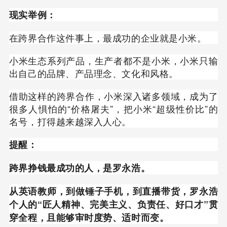
现实举例：
在跨界合作这件事上，最成功的企业就是小米。
小米生态系列产品，生产者都不是小米，小米只输
出自己的品牌、产品理念、文化和风格。
借助这样的跨界合作，小米深入诸多领域，成为了
很多人惧怕的“价格屠夫”，把小米“超级性价比”的
名号，打得越来越深入人心。
提醒：
跨界挣钱最成功的人，是罗永浩。
从英语教师，到做锤子手机，到直播带货，罗永浩
个人的“匠人精神、完美主义、负责任、好口才”贯
穿全程，且能够审时度势、适时而变。