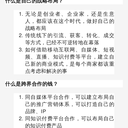
什么是自己的战略布局？
无论是创业者、企业家，还是生意
人，都应该在这个时代，做好自己的
战略布局
传统线下的引流、获客、转化、成交
等方式，已经不可逆转地在幕落
如何借助移动互联网、自媒体、短视
频、直播、知识付费等平台，建立自
己新的商业模式，是每个商家都该重
点考虑和解决的事
什么是跨界合作的钱？
同自媒体平台合作，可以建立布局自
己的推广营销体系，可以打造自己的
品牌、IP
同知识付费平台合作，可以布局自己
的知识付费产品