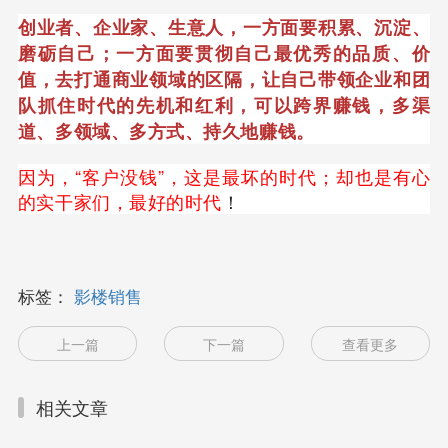
创业者、企业家、生意人，一方面要积累、沉淀、
磨砺自己；一方面要贯彻自己最优秀的品质、价
值，去打通商业领域的区隔，让自己带领企业和团
队抓住时代的先机和红利，可以跨界赚钱，多渠
道、多领域、多方式、持久地赚钱。
因为，“客户没钱”，这是最坏的时代；却也是有心
的实干家们，最好的时代
！
标签：
影楼销售
上一篇
下一篇
查看更多
相关文章