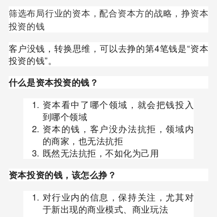
筛选布局行业的资本，配合资本方的战略，挣资本
投资的钱
客户没钱，转换思维，可以去挣的第4笔钱是“资本
投资的钱”。
什么是资本投资的钱？
资本看中了哪个领域，就会把钱投入
到哪个领域
资本的钱，客户没办法抗拒，领域内
的商家，也无法抗拒
既然无法抗拒，不如化为己用
资本投资的钱，该怎么挣？
对行业内的信息，保持关注，尤其对
于新出现的商业模式、商业玩法