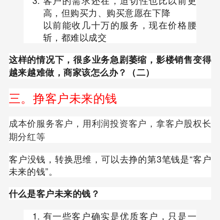
高，但购买力、购买意愿在下降
以前能收几十万的服务，现在价格腰
斩，都难以成交
这样的情况下，很多业务急剧萎缩，影楼销售变得
越来越难做，商家该怎么办？（二）
三。挣客户未来的钱
成本价服务客户，用利润投资客户，拿客户股权长
期分红等
客户没钱，转换思维，可以去挣的第3笔钱是“客户
未来的钱”。
什么是客户未来的钱？
有一些客户确实是优质客户，只是一