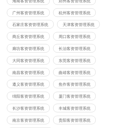
海南客资管理系统
郑州客资管理系统
广州客资管理系统
杭州客资管理系统
石家庄客资管理系统
天津客资管理系统
商丘客资管理系统
周口客资管理系统
廊坊客资管理系统
长治客资管理系统
大同客资管理系统
东莞客资管理系统
南昌客资管理系统
曲靖客资管理系统
遵义客资管理系统
焦作客资管理系统
绵阳客资管理系统
厦门客资管理系统
长沙客资管理系统
丰城客资管理系统
南京客资管理系统
贵阳客资管理系统