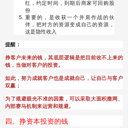
红，约定时间，到期后商家可回购股
份
重要的，是收获一个并肩作战的伙
伴，把对方的资源变成自己的资源，
这是隐性收入
提醒：
挣客户未来的钱，其底层逻辑是把目前收不上来的
钱，当做对客户的投资。
如此，努力成就客户也是成就自己，让自己与客户
双赢；
为了规避眼光不准的因素，可以采取大面积撒网、
内部赛马机制来运营和规避。
四。挣资本投资的钱