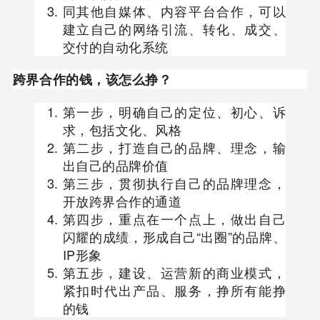
同其他自媒体、内容平台合作，可以
建立自己的网络引流、转化、成交、
交付的自动化系统
跨界合作的钱，该怎么挣？
第一步，明确自己的定位、初心、诉
求，包括文化、风格
第二步，打造自己的品牌、理念，输
出自己的品牌价值
第三步，贯彻执行自己的品牌理念，
开放跨界合作的通道
第四步，重点在一个点上，做出自己
闪耀的成绩，形成自己“出圈”的品牌、
IP形象
第五步，建设、运营新的商业模式，
紧扣时代出产品、服务，挣所有能挣
的钱