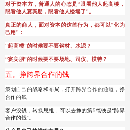
对于资本方，普通人的心态是“眼看他人起高楼，
眼看他人宴宾朋，眼看他人楼塌了”。
真正的商人，面对资本的这些行为，都可以“化为
己用”：
“起高楼”的时候要不要钢材、水泥？
“宴宾朋”的时候要不要场地、司仪、模特？
五。挣跨界合作的钱
策划自己的战略和布局，打开跨界合作的通道，挣
合作的钱
客户没钱，转换思维，可以去挣的第5笔钱是“跨界
合作的钱”。