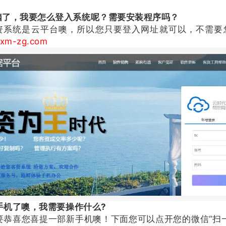
脑了，我要怎么登入系统呢？需要安装程序吗？
资系统是云平台噢，所以您只要登入网址就可以，不需要
xm-zg.com
机了噢，我需要操作什么?
喜您喜提一部新手机噢！下面您可以点开您的微信“扫一