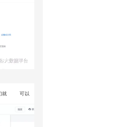
我们就 可以