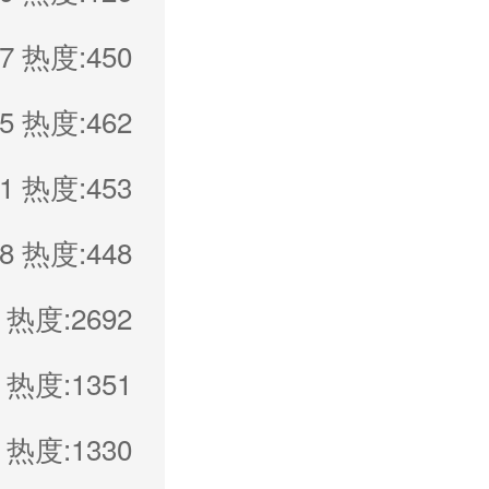
7
热度:450
5
热度:462
1
热度:453
8
热度:448
热度:2692
热度:1351
热度:1330