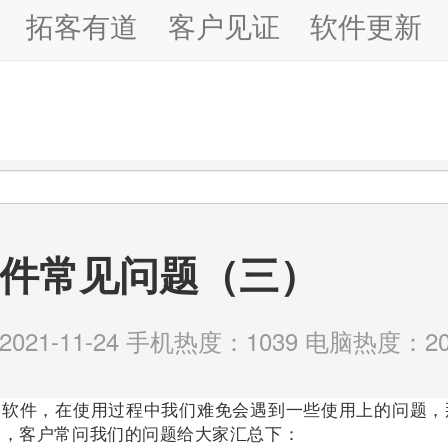
拓客有道
客户见证
软件更新
件常见问题（三）
21-11-24 手机热度：1039 电脑热度：20
件，在使用过程中我们难免会遇到一些使用上的问题，
中，客户常问我们的问题给大家汇总下：