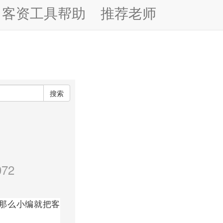
客资工具帮助
推荐老师
搜索
72
那么小编就把客